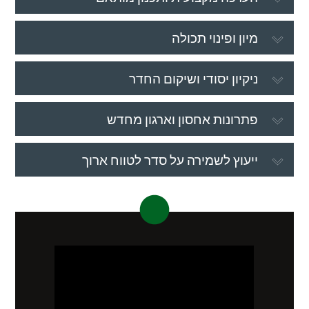
מיון ופינוי תכולה
ניקיון יסודי ושיקום החדר
פתרונות אחסון וארגון מחדש
ייעוץ לשמירה על סדר לטווח ארוך