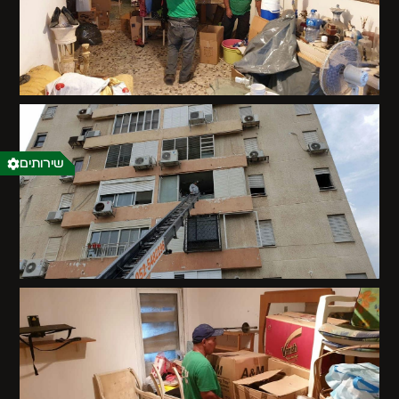
שירותים