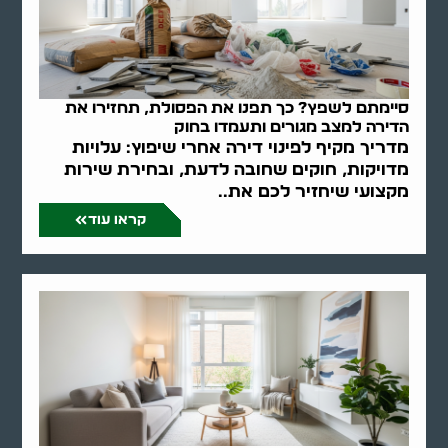
סיימתם לשפץ? כך תפנו את הפסולת, תחזירו את
הדירה למצב מגורים ותעמדו בחוק
מדריך מקיף לפינוי דירה אחרי שיפוץ: עלויות
מדויקות, חוקים שחובה לדעת, ובחירת שירות
מקצועי שיחזיר לכם את..
קראו עוד