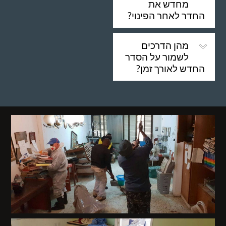
מחדש את
החדר לאחר הפינוי?
מהן הדרכים
לשמור על הסדר
החדש לאורך זמן?