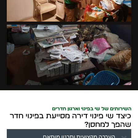
השירותים של שי בפינוי וארגון חדרים
כיצד שי פינוי דירה מסייעת בפינוי חדר
שהפך למחסן?
הערכה מקצועית ותכנון מותאם