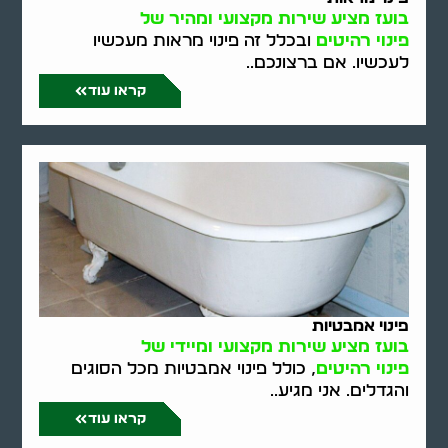
בועז מציע שירות מקצועי ומהיר של
פינוי רהיטים
ובכלל זה פינוי מראות מעכשיו
לעכשיו. אם ברצונכם..
קראו עוד
פינוי אמבטיות
בועז מציע שירות מקצועי ומיידי של
פינוי רהיטים
, כולל פינוי אמבטיות מכל הסוגים
והגדלים. אני מגיע..
קראו עוד