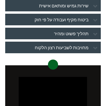
שירות גמיש ומותאם אישית
ביטוח מקיף ועבודה על פי חוק
תהליך פשוט ומהיר
מחויבות לשביעות רצון הלקוח