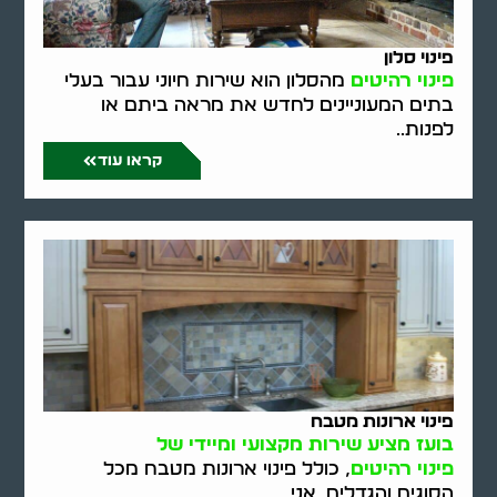
פינוי סלון
פינוי רהיטים
מהסלון הוא שירות חיוני עבור בעלי
בתים המעוניינים לחדש את מראה ביתם או
לפנות..
קראו עוד
פינוי ארונות מטבח
בועז מציע שירות מקצועי ומיידי של
פינוי רהיטים
, כולל פינוי ארונות מטבח מכל
הסוגים והגדלים. אני..