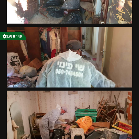
שירותים