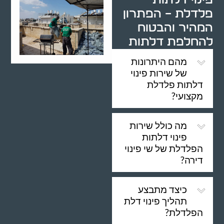
פלדלת – הפתרון
המהיר והבטוח
להחלפת דלתות
מהם היתרונות
של שירות פינוי
דלתות פלדלת
מקצועי?
מה כולל שירות
פינוי דלתות
הפלדלת של שי פינוי
דירה?
כיצד מתבצע
תהליך פינוי דלת
הפלדלת?