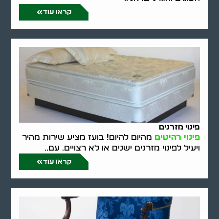
קראו עוד
פינוי מזרנים
פינוי רהיטים
מהיום להיום! בועז מציע שירות מהיר
ויעיל לפינוי מזרנים ישנים או לא רצויים. עם..
קראו עוד