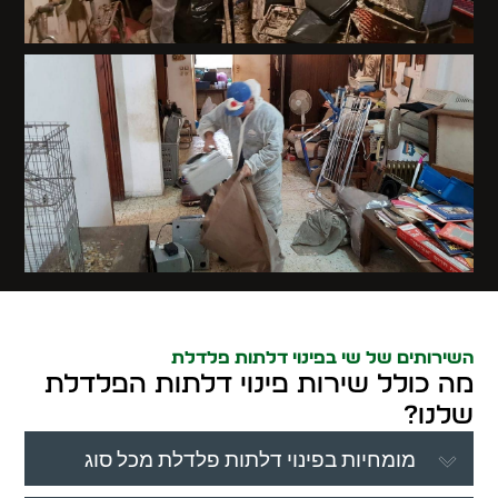
השירותים של שי בפינוי דלתות פלדלת
מה כולל שירות פינוי דלתות הפלדלת
שלנו?
מומחיות בפינוי דלתות פלדלת מכל סוג