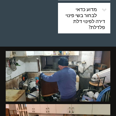
מדוע כדאי
לבחור בשי פינוי
דירה לפינוי דלת
פלדלת?