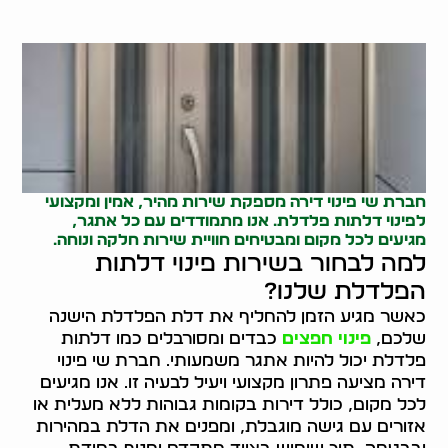
חברת שי פינוי דירה מספקת שירות מהיר, אמין ומקצועי
לפינוי דלתות פלדלת. אנו מתמודדים עם כל אתגר,
מגיעים לכל מקום ומבטיחים חוויית שירות חלקה ונוחה.
למה לבחור בשירות פינוי דלתות
הפלדלת שלנו?
כאשר מגיע הזמן להחליף את דלת הפלדלת הישנה
שלכם,
פינוי חפצים
כבדים ומסורבלים כמו דלתות
פלדלת יכול להיות אתגר משמעותי. חברת שי פינוי
דירה מציעה פתרון מקצועי ויעיל לבעיה זו. אנו מגיעים
לכל מקום, כולל דירות בקומות גבוהות ללא מעלית או
אזורים עם גישה מוגבלת, ומפנים את הדלת במהירות