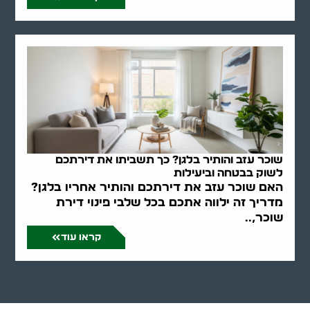
שוכר עזב והותיר בלגן? כך תשביתו את דירתכם
לשוק בבטחה וביעילות
האם שוכר עזב את דירתכם והותיר אחריו בלגן?
מדריך זה ילווה אתכם בכל שלבי פינוי דירת
שוכר,..
קראו עוד