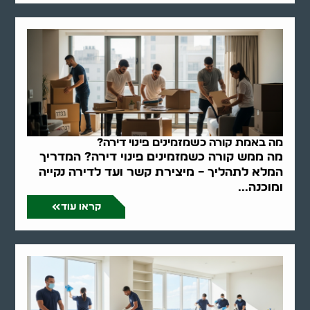
מה באמת קורה כשמזמינים פינוי דירה?
מה ממש קורה כשמזמינים פינוי דירה? המדריך
המלא לתהליך – מיצירת קשר ועד לדירה נקייה
ומוכנה...
קראו עוד