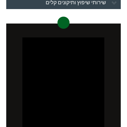
שירותי שיפוץ ותיקונים קלים