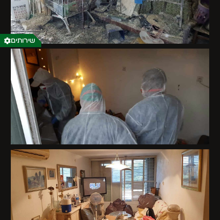
שירותים