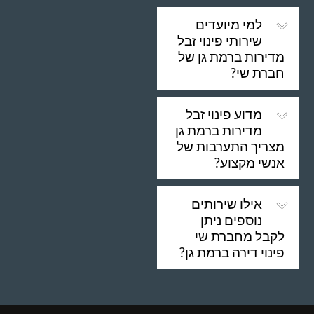
למי מיועדים
שירותי פינוי זבל
מדירות ברמת גן של
חברת שי?
מדוע פינוי זבל
מדירות ברמת גן
מצריך התערבות של
אנשי מקצוע?
אילו שירותים
נוספים ניתן
לקבל מחברת שי
פינוי דירה ברמת גן?