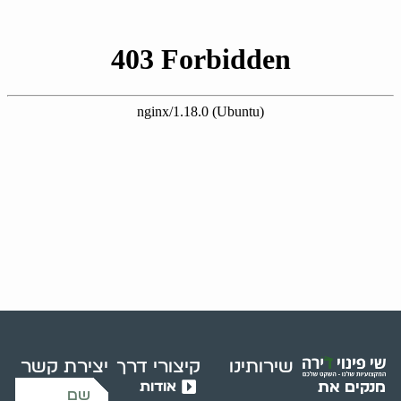
שירותינו
קיצורי דרך
יצירת קשר
אודות
מנקים את