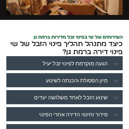
השירותים של שי בפינוי זבל מדירות ברמת גן
כיצד מתנהל תהליך פינוי הזבל של שי
פינוי דירה ברמת גן?
הגעה מוקדמת לפינוי זבל יעיל
מיון הפסולת והכנתה לשינוע
שינוע הזבל לאחד משלושה יעדים
סידור וחיטוי הדירה אחרי הפינוי