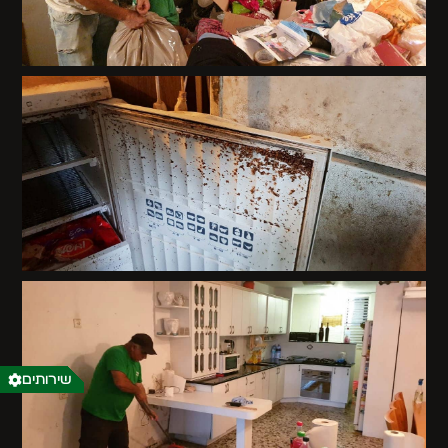
שירותים