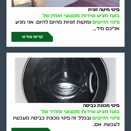
פינוי מיטה זוגית
בועז מציע שירות מקצועי ואמין של
פינוי רהיטים
ומיטות זוגיות מהיום להיום. אני מגיע
אליכם מיד,..
קראו עוד
פינוי מכונת כביסה
בועז מציע שירות מקצועי ומהיר של
פינוי רהיטים
ובכלל זה פינוי מכונת כביסה מעכשיו
לעכשיו. אם..