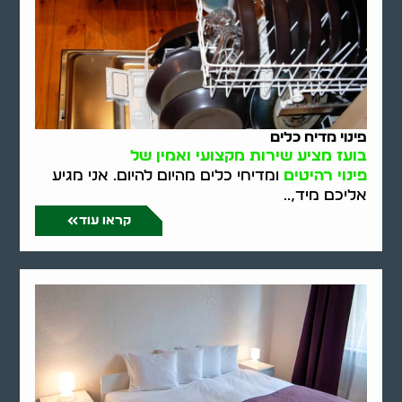
פינוי מדיח כלים
בועז מציע שירות מקצועי ואמין של
פינוי רהיטים
ומדיחי כלים מהיום להיום. אני מגיע
אליכם מיד,..
קראו עוד