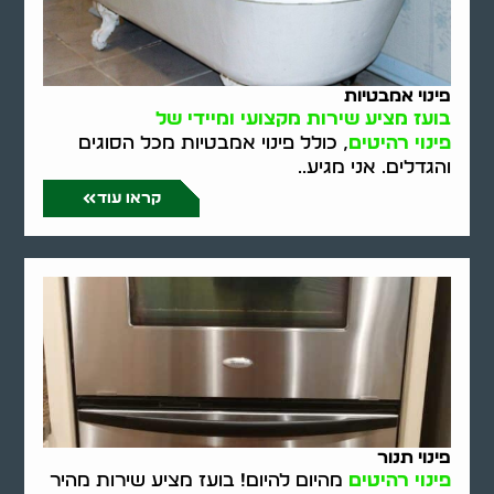
פינוי אמבטיות
בועז מציע שירות מקצועי ומיידי של
פינוי רהיטים
, כולל פינוי אמבטיות מכל הסוגים
והגדלים. אני מגיע..
קראו עוד
פינוי תנור
פינוי רהיטים
מהיום להיום! בועז מציע שירות מהיר