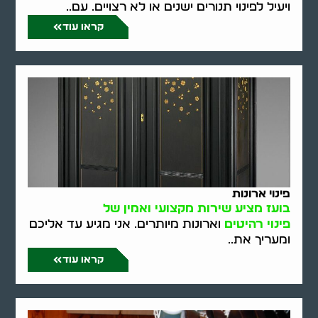
ויעיל לפינוי תנורים ישנים או לא רצויים. עם..
קראו עוד
פינוי ארונות
בועז מציע שירות מקצועי ואמין של
פינוי רהיטים
וארונות מיותרים. אני מגיע עד אליכם
ומעריך את..
קראו עוד