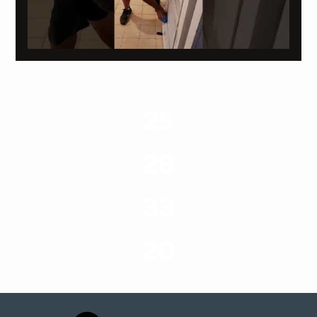
25
ערים בארץ
28
סוגי שירותים
33
שנות ניסיון
20
רשויות רווחה בארץ