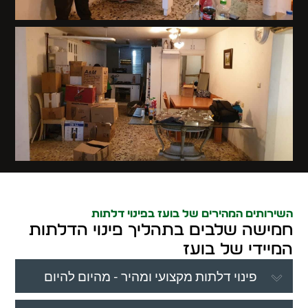
השירותים המהירים של בועז בפינוי דלתות
חמישה שלבים בתהליך פינוי הדלתות
המיידי של בועז
פינוי דלתות מקצועי ומהיר - מהיום להיום