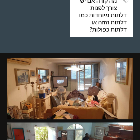
מה קורה אם יש
צורך לפנות
דלתות מיוחדות כמו
דלתות הזזה או
דלתות כפולות?