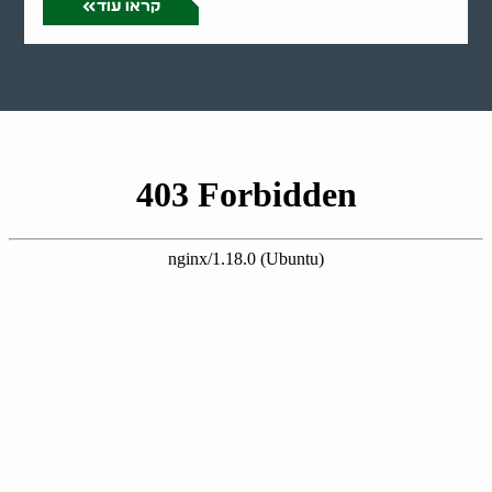
קראו עוד