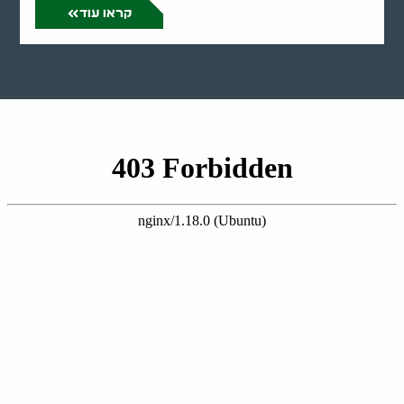
קראו עוד