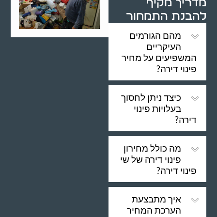
מדריך מקיף
להבנת התמחור
מהם הגורמים
העיקריים
המשפיעים על מחיר
פינוי דירה?
כיצד ניתן לחסוך
בעלויות פינוי
דירה?
מה כולל מחירון
פינוי דירה של שי
פינוי דירה?
איך מתבצעת
הערכת המחיר