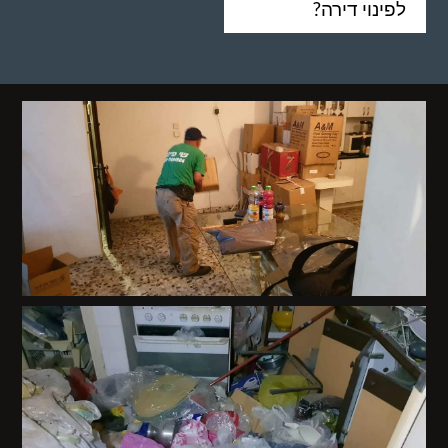
לפינוי דירה?