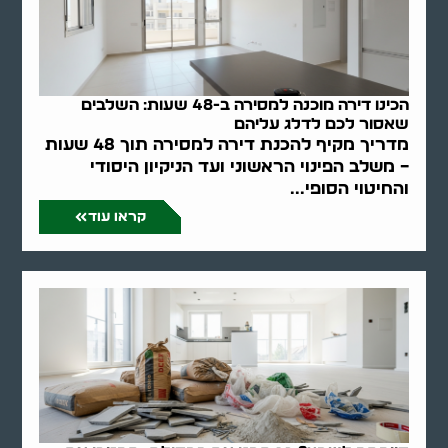
הכינו דירה מוכנה למסירה ב-48 שעות: השלבים
שאסור לכם לדלג עליהם
מדריך מקיף להכנת דירה למסירה תוך 48 שעות
– משלב הפינוי הראשוני ועד הניקיון היסודי
והחיטוי הסופי...
קראו עוד