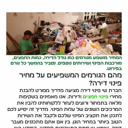
המחיר מושפע מגורמים כמו גודל הדירה, כמות החפצים,
מורכבות הפינוי ושירותים נוספים. נסביר בהמשך כל גורם
בפירוט.
מהם הגורמים המשפיעים על מחיר
פינוי דירה?
חברת שי פינוי דירה מציעה מדריך מפורט להבנת
מחירי
פינוי חפצים
ודירות. אנו מאמינים בשקיפות
מלאה בתמחור ורוצים לעזור ללקוחותינו להבין את
המרכיבים השונים של עלות הפינוי. מדריך זה יסייע לכם
לתכנן את תקציב הפינוי שלכם ולקבל את השירות
הטוב ביותר במחיר הוגן. בין אם אתם מתכננים מעבר