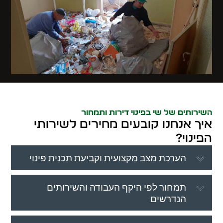
השירותים של שי בפינוי דירות ותמחור
איך אנחנו קובעים מחירים לשירותי
הפינוי?
הערכת מצב מקצועית וקביעת תכנית פינוי
תמחור לפי היקף העבודה והשירותים
הנדרשים