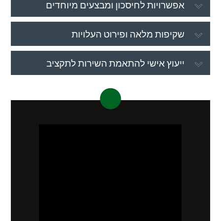
אפשרויות לחיסכון ומבצעים מיוחדים
שקיפות מלאה ופירוט העלויות
ייעוץ אישי להתאמת השירות לתקציב