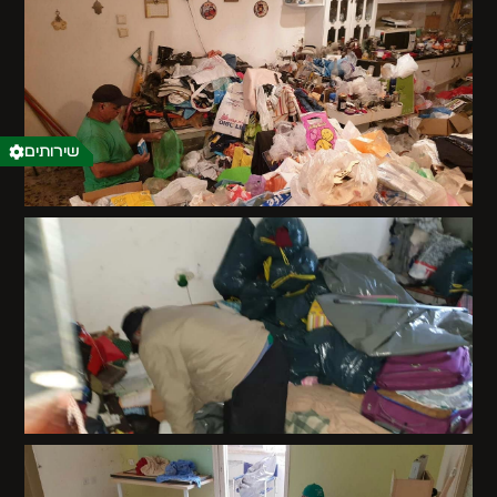
שירותים