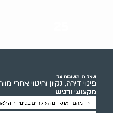
25
ערים בארץ
שאלות ותשובות על
פינוי דירה, נקיון וחיטוי אחרי מוו
מקצועי ורגיש
מהם האתגרים העיקריים בפינוי דירה לא