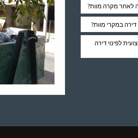
ה לאחר מקרה מוות?
י דירה במקרי מוות?
ית לפינוי דירה