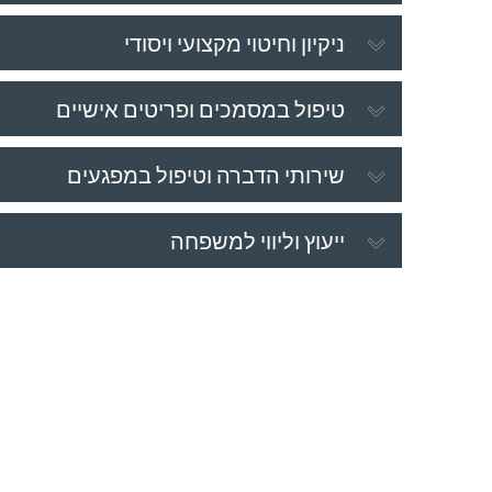
ניקיון וחיטוי מקצועי ויסודי
טיפול במסמכים ופריטים אישיים
שירותי הדברה וטיפול במפגעים
ייעוץ וליווי למשפחה