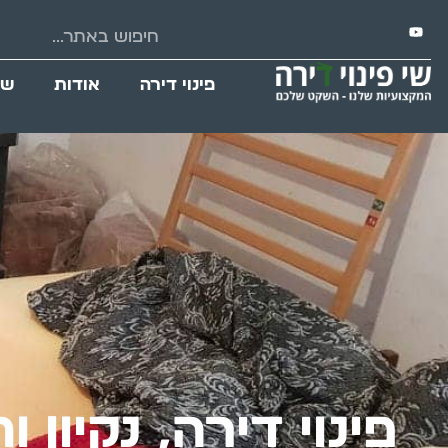
פינוי דירה
אודות
שי
פינוי דירה, נקיון 