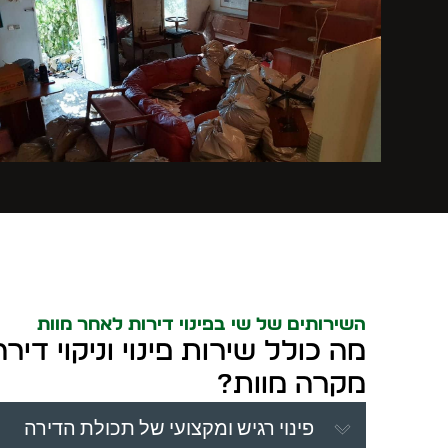
השירותים של שי בפינוי דירות לאחר מוות
מה כולל שירות פינוי וניקוי די
מקרה מוות?
פינוי רגיש ומקצועי של תכולת הדירה