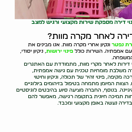
נוי דירה מספקת שירות מקצועי ורגיש למצב
 דירה לאחר מקרה מוות?
ירת נפטר
ונקיון אחרי מקרה מוות. אנו מבינים את
עם אמפתיה. השירות כולל
פינוי ירושות
, ניקיון יסודי,
 המשפחה.
יקוי דירות לאחר מקרי מוות, מתמודדת עם האתגרים
ברה משלבת מומחיות טכנית עם גישה אמפתית,
מקיפה, פינוי זהיר של תכולה, וניקיון וחיטוי
הצוות המיומן מתמחה בטיפול בזיהומים ביולוגיים
יינה. בנוסף, החברה מציעה סיוע בהיבטים לוגיסטיים
חות תמיכה חיונית בתקופה רגישה, מאפשר להם
ירה נעשה באופן מקצועי ומכבד.