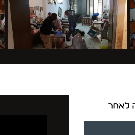
רה לאחר