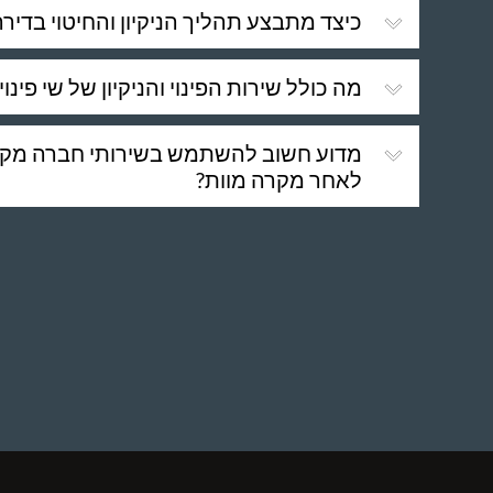
כיצד מתבצע תהליך הניקיון והחיטוי בדיר
מה כולל שירות הפינוי והניקיון של שי פינו
מדוע חשוב להשתמש בשירותי חברה מקצוע
לאחר מקרה מוות?