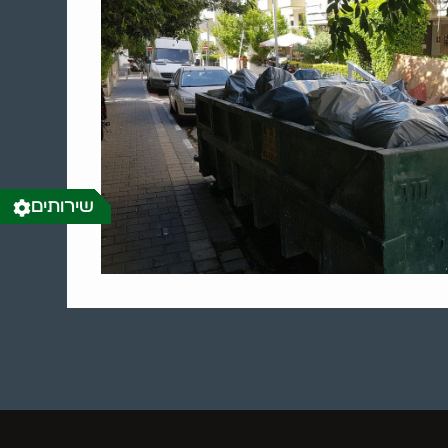
שירותים