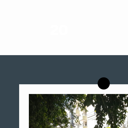
20
רשויות רווחה בארץ