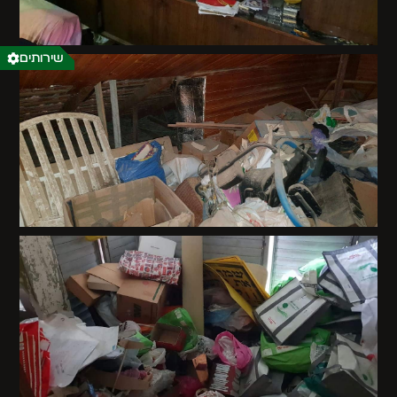
שירותים