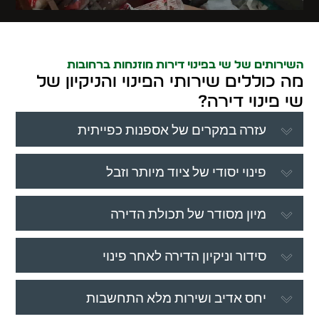
השירותים של שי בפינוי דירות מוזנחות ברחובות
מה כוללים שירותי הפינוי והניקיון של
שי פינוי דירה?
עזרה במקרים של אספנות כפייתית
פינוי יסודי של ציוד מיותר וזבל
מיון מסודר של תכולת הדירה
סידור וניקיון הדירה לאחר פינוי
יחס אדיב ושירות מלא התחשבות