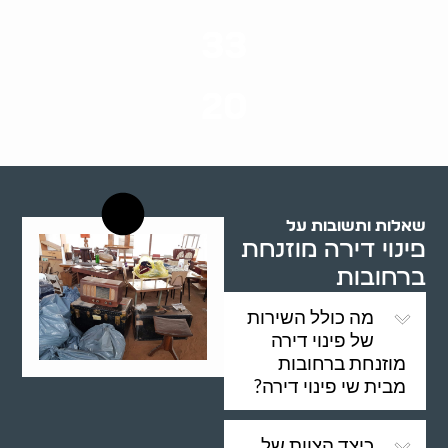
סוגי שירותים
33
שנות ניסיון
20
רשויות רווחה בארץ
שאלות ותשובות על
פינוי דירה מוזנחת
ברחובות
מה כולל השירות
של פינוי דירה
מוזנחת ברחובות
מבית שי פינוי דירה?
כיצד הצוות של