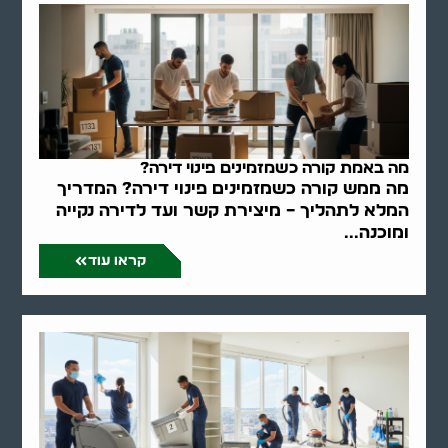
מה באמת קורה כשמזמינים פינוי דירה?
מה ממש קורה כשמזמינים פינוי דירה? המדריך
המלא לתהליך – מיצירת קשר ועד לדירה נקייה
ומוכנה...
קראו עוד