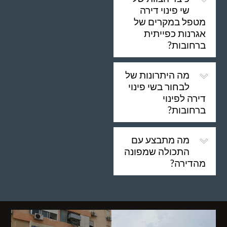
שי פינוי דירה
מטפל במקרים של
אגרנות כפייתית
ברחובות?
מה היתרונות של
לבחור בשי פינוי
דירה לפינוי
ברחובות?
מה מתבצע עם
התכולה שמפונה
מהדירה?