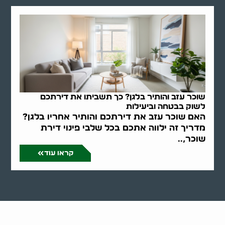
שוכר עזב והותיר בלגן? כך תשביתו את דירתכם
לשוק בבטחה וביעילות
האם שוכר עזב את דירתכם והותיר אחריו בלגן?
מדריך זה ילווה אתכם בכל שלבי פינוי דירת
שוכר,..
קראו עוד