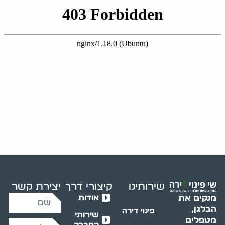
שירותינו
קיצורי דרך
יצירת קשר
אודות
מנקים את
הבלגן,
פינוי דירה
שירותי
מטפלים
החברה