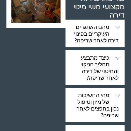
מקצועי משי פינוי
דירה
מהם האתגרים
העיקריים בפינוי
דירה לאחר שריפה?
כיצד מתבצע
תהליך הניקוי
והחיטוי של דירה
לאחר שריפה?
מהי החשיבות
של מיון וטיפול
נכון בחפצים לאחר
שריפה?