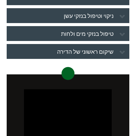
ניקוי וטיפול בנזקי עשן
טיפול בנזקי מים ולחות
שיקום ראשוני של הדירה