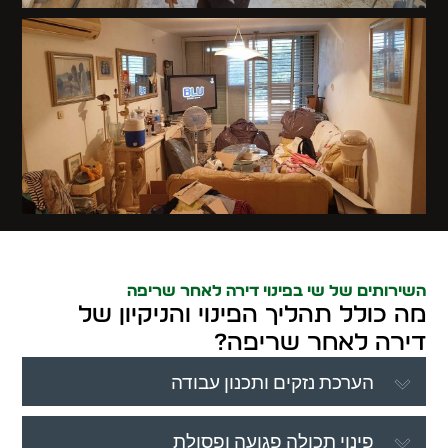
השירותים של שי בפינוי דירה לאחר שריפה
מה כולל תהליך הפינוי והניקיון של
דירה לאחר שריפה?
הערכת נזקים ותכנון עבודה
פינוי תכולה פגועה ופסולת