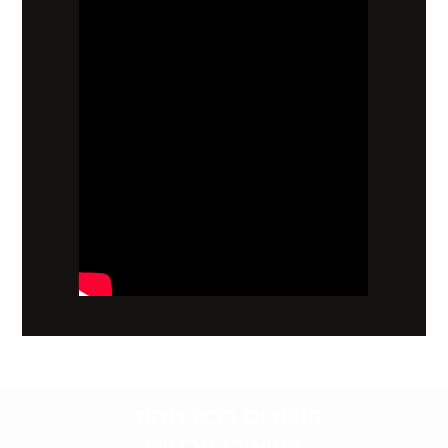
קשובים לכם תמיד.
השאירו פרטים