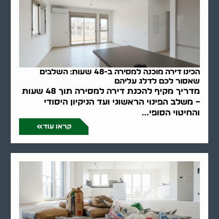
הכינו דירה מוכנה למסירה ב-48 שעות: השלבים
שאסור לכם לדלג עליהם
מדריך מקיף להכנת דירה למסירה תוך 48 שעות
– משלב הפינוי הראשוני ועד הניקיון היסודי
והחיטוי הסופי...
קראו עוד