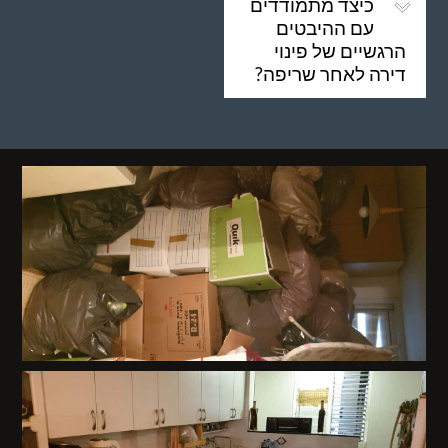
כיצד מתמודדים
עם ההיבטים
הרגשיים של פינוי
דירה לאחר שריפה?