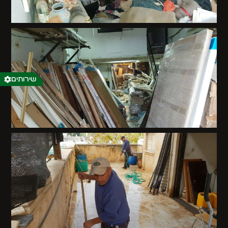
שירותים