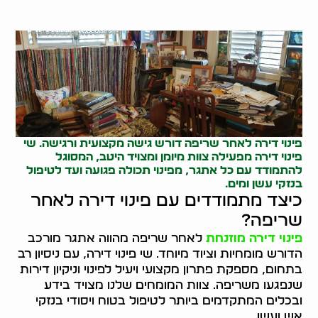
פינוי דירה לאחר שריפה דורש גישה מקצועית ורגישה. שי
פינוי דירה מפעילה צוות מיומן ומצויד היטב, המסוגל
להתמודד עם כל אתגר, מפינוי תכולה פגועה ועד לטיפול
בנזקי עשן ומים.
כיצד מתמודדים עם פינוי דירה לאחר
שריפה?
פינוי דירה מוזנחת
לאחר שריפה מהווה אתגר מורכב
הדורש מומחיות וציוד מיוחד. שי פינוי דירה, עם ניסיון רב
בתחום, מספקת פתרון מקצועי ויעיל לפינוי וניקיון דירות
שנפגעו משריפה. צוות המומחים שלנו מצויד בידע
ובכלים המתקדמים ביותר לטיפול בטוח ויסודי בנזקי
אש ועשן.