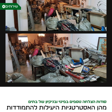
שירותים
סודות הצלחה נוספים בפינוי ובניקיון של בתים
מהן האסטרטגיות היעילות להתמודדות