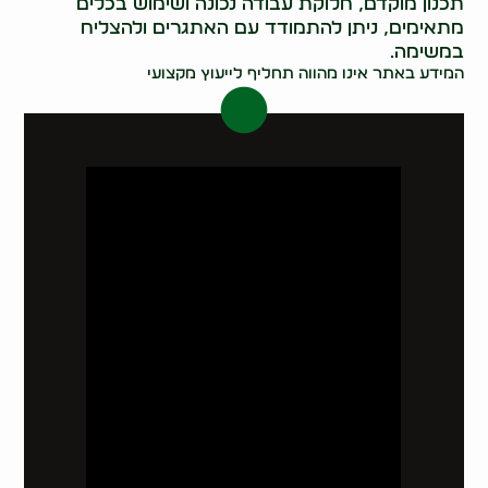
תכנון מוקדם, חלוקת עבודה נכונה ושימוש בכלים
מתאימים, ניתן להתמודד עם האתגרים ולהצליח
במשימה.
המידע באתר אינו מהווה תחליף לייעוץ מקצועי