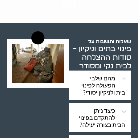
20
רשויות רווחה בארץ
שאלות ותשובות על
פינוי בתים וניקיון –
סודות ההצלחה
לבית נקי ומסודר
מהם שלבי
הפעולה לפינוי
בית ולניקיון יסודי?
כיצד ניתן
להתקדם בפינוי
הבית בצורה יעילה?