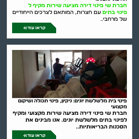
חברת שי פינוי דירה מציעה שירות מקיף ל
פינוי בתים
עם חצרות, המותאם לצרכים הייחודיים
של מרחבי..
קראו עוד
פינוי בית מלשלשת יונים: ניקיון, פינוי תכולה ושיקום
מקצועי
חברת שי פינוי דירה מציעה שירות מקצועי ומקיף
לפינוי בתים מלשלשת יונים. אנו מבינים את
הסכנות הבריאותיות..
קראו עוד