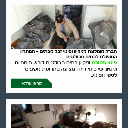
חברה מומלצת לניקיון ופינוי זבל מבתים – הפתרון
המושלם לבתים מבולגנים
פינוי פסולת
וניקיון בתים מבולגנים דורש מומחיות
וניסיון. שי פינוי דירה מציעה פתרונות מקיפים
לניקיון ופינוי..
קראו עוד