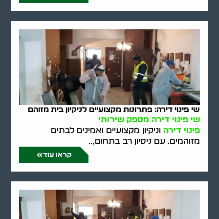
שי פינוי דירה: פתרונות מקצועיים לניקיון בית מזוהם
שי פינוי דירה מספק שירותי
פינוי דירה
וניקיון מקצועיים ואמינים לבתים
מזוהמים. עם ניסיון רב בתחום,..
קראו עוד