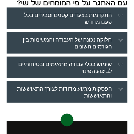
עם האתגר על פי המומחים של שי?
התקדמות בצעדים קטנים וסבירים בכל
פעם מחדש
חלוקה נכונה של העבודה והמשימות בין
הגורמים השונים
שימוש בכלי עבודה מתאימים ובטיחותיים
לביצוע הפינוי
הפסקות מרגוע מדודות לצורך התאוששות
והתאוששות