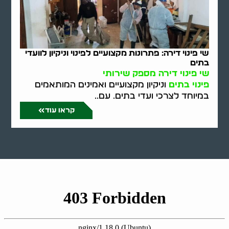
שי פינוי דירה: פתרונות מקצועיים לפינוי וניקיון לוועדי
בתים
שי פינוי דירה מספק שירותי
פינוי בתים
וניקיון מקצועיים ואמינים המותאמים
במיוחד לצרכי ועדי בתים. עם..
קראו עוד