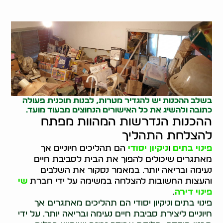
בשלב ההכנות יש להגדיר מטרות, לבנות תוכנית פעולה
כתובה ולהשיג את כל האישורים הנחוצים מבעוד מועד.
ההכנות הנדרשות המהוות מפתח
להצלחת התהליך
פינוי בתים
ו
ניקיון יסודי
הם תהליכים חיוניים אך
מאתגרים שיכולים להפוך את הבית לסביבת חיים
נעימה ובריאה יותר. במאמר נסקור את השלבים
והעצות החשובות להצלחה במשימה על ידי חברת
שי
פינוי דירה
.
פינוי בתים וניקיון יסודי הם תהליכים מאתגרים אך
חיוניים ליצירת סביבת חיים נעימה ובריאה יותר. על ידי