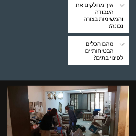
איך מחלקים את
העבודה
והמשימות בצורה
נכונה?
מהם הכלים
הבטיחותיים
לפינוי בתים?