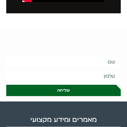
קשובים לכם תמיד.
השאירו פרטים
ונחזור אליכם בהקדם:
שליחה
מאמרים ומידע מקצועי