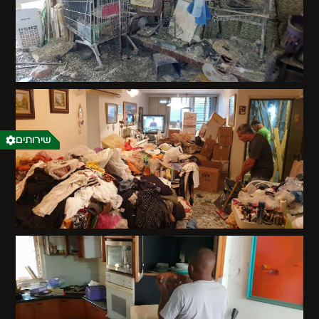
שירותים