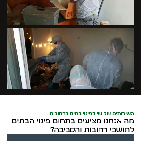
השירותים של שי לפינוי בתים ברחובות
מה אנחנו מציעים בתחום פינוי הבתים
לתושבי רחובות והסביבה?