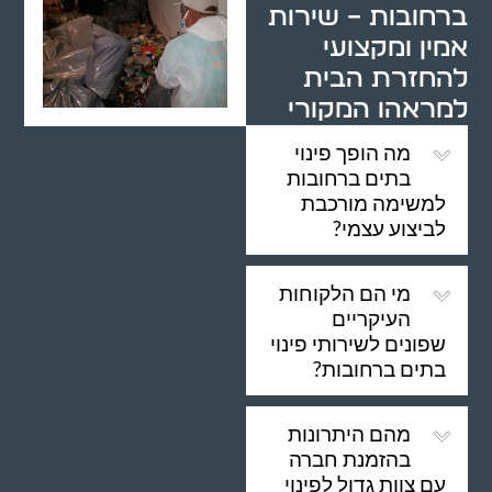
ברחובות – שירות
אמין ומקצועי
להחזרת הבית
למראהו המקורי
מה הופך פינוי
בתים ברחובות
למשימה מורכבת
לביצוע עצמי?
מי הם הלקוחות
העיקריים
שפונים לשירותי פינוי
בתים ברחובות?
מהם היתרונות
בהזמנת חברה
עם צוות גדול לפינוי