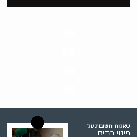
25
ערים בארץ
28
סוגי שירותים
33
שנות ניסיון
20
רשויות רווחה בארץ
שאלות ותשובות על
פינוי בתים