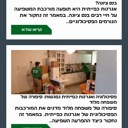
בנס ציונה?
אגרנות כפייתית היא תופעה מורכבת המשפיעה
על חיי רבים בנס ציונה. במאמר זה נחקור את
הגורמים הפסיכולוגיים..
קראו עוד
פסיכולוגיה ואגרנות כפייתית נפגשות: סיפורה של
משפחה מלוד
סיפורה של משפחה מלוד מדגים את המורכבות
הפסיכולוגית של אגרנות כפייתית. במאמר זה
נחקור כיצד ההפרעה השפיעה..