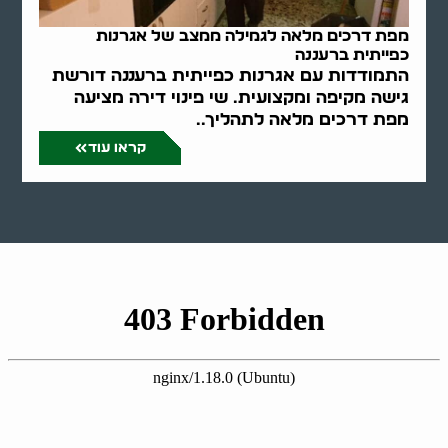
מפת דרכים מלאה לגמילה ממצב של אגרנות
כפייתית ברעננה
התמודדות עם אגרנות כפייתית ברעננה דורשת
גישה מקיפה ומקצועית. שי פינוי דירה מציעה
מפת דרכים מלאה לתהליך..
קראו עוד