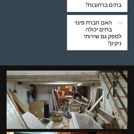
בתים ברחובות?
האם חברת פינוי
בתים יכולה
לספק גם שירותי
ניקיון?