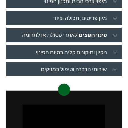
מיפוי צרכי הבית ותכנון הפינוי
מיון פריטים, תכולה וציוד
פינוי חפצים
לאתרי פסולת או לתרומה
ניקיון ותיקונים קלים בסיום הפינוי
שירותי הדברה וטיפול במזיקים