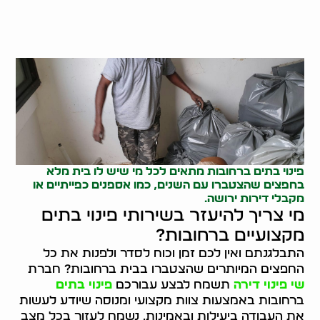
פינוי בתים ברחובות מתאים לכל מי שיש לו בית מלא
בחפצים שהצטברו עם השנים, כמו
אספנים כפייתיים
או
מקבלי דירות ירושה.
מי צריך להיעזר בשירותי פינוי בתים
מקצועיים ברחובות?
התבלגנתם ואין לכם זמן וכוח לסדר ולפנות את כל
החפצים המיותרים שהצטברו בבית ברחובות? חברת
שי פינוי דירה
תשמח לבצע עבורכם
פינוי בתים
ברחובות באמצעות צוות מקצועי ומנוסה שיודע לעשות
את העבודה ביעילות ובאמינות. נשמח לעזור בכל מצב