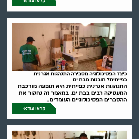
קראו עוד
כיצד הפסיכולוגיה מסבירה התנהגות אגרנית
כפייתית? תובנות מבת ים
התנהגות אגרנית כפייתית היא תופעה מורכבת
המעסיקה רבים בבת ים. במאמר זה נחקור את
ההסברים הפסיכולוגיים העומדים..
קראו עוד