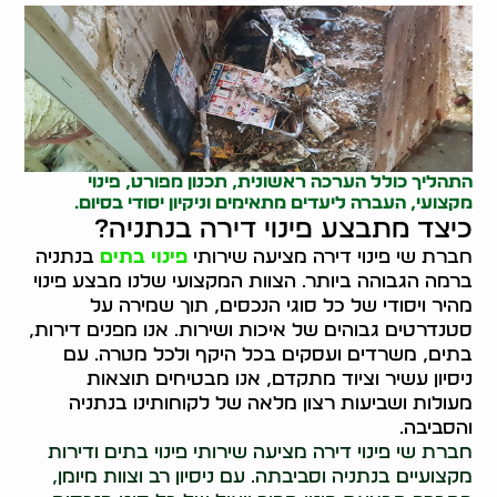
התהליך כולל הערכה ראשונית, תכנון מפורט, פינוי
מקצועי, העברה ליעדים מתאימים וניקיון יסודי בסיום.
כיצד מתבצע פינוי דירה בנתניה?
חברת שי פינוי דירה מציעה שירותי
פינוי בתים
בנתניה
ברמה הגבוהה ביותר. הצוות המקצועי שלנו מבצע פינוי
מהיר ויסודי של כל סוגי הנכסים, תוך שמירה על
סטנדרטים גבוהים של איכות ושירות. אנו מפנים דירות,
בתים, משרדים ועסקים בכל היקף ולכל מטרה. עם
ניסיון עשיר וציוד מתקדם, אנו מבטיחים תוצאות
מעולות ושביעות רצון מלאה של לקוחותינו בנתניה
והסביבה.
חברת שי פינוי דירה מציעה שירותי פינוי בתים ודירות
מקצועיים בנתניה וסביבתה. עם ניסיון רב וצוות מיומן,