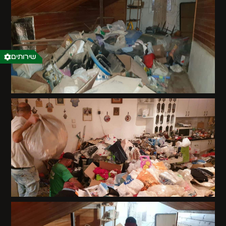
שירותים