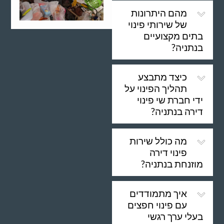
מהם היתרונות
של שירותי פינוי
בתים מקצועיים
בנתניה?
כיצד מתבצע
תהליך הפינוי על
ידי חברת שי פינוי
דירה בנתניה?
מה כולל שירות
פינוי דירה
מוזנחת בנתניה?
איך מתמודדים
עם פינוי חפצים
בעלי ערך רגשי