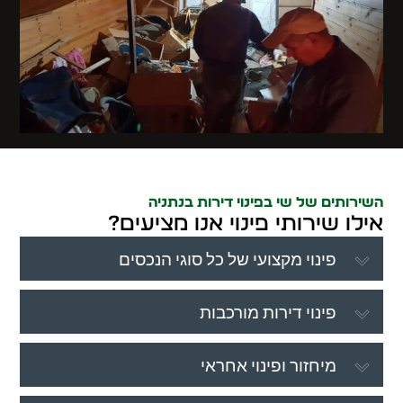
השירותים של שי בפינוי דירות בנתניה
אילו שירותי פינוי אנו מציעים?
פינוי מקצועי של כל סוגי הנכסים
פינוי דירות מורכבות
מיחזור ופינוי אחראי