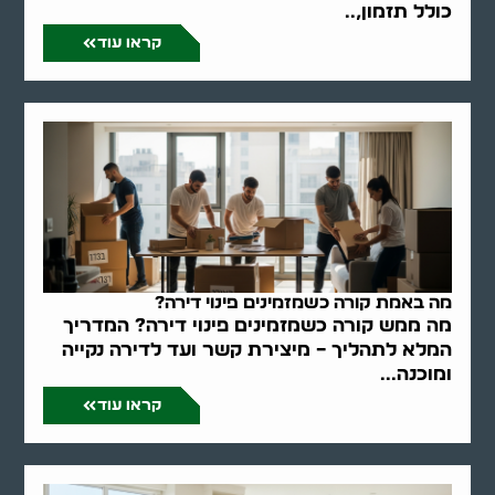
כולל תזמון,..
קראו עוד
מה באמת קורה כשמזמינים פינוי דירה?
מה ממש קורה כשמזמינים פינוי דירה? המדריך
המלא לתהליך – מיצירת קשר ועד לדירה נקייה
ומוכנה...
קראו עוד