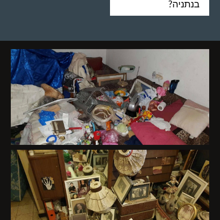
בנתניה?