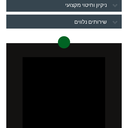
ניקיון וחיטוי מקצועי
שירותים נלווים