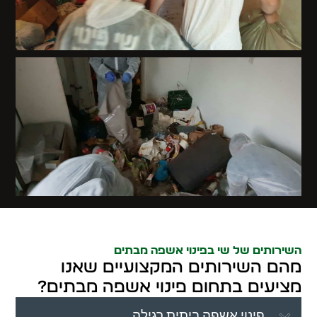
השירותים של שי בפינוי אשפה מבתים
מהם השירותים המקצועיים שאנו
מציעים בתחום פינוי אשפה מבתים?
פינוי אשפה ביתית רגילה