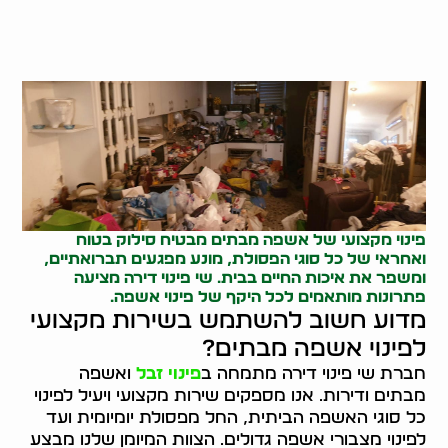
פינוי מקצועי של אשפה מבתים מבטיח סילוק בטוח
ואחראי של כל סוגי הפסולת, מונע מפגעים תברואתיים,
ומשפר את איכות החיים בבית. שי פינוי דירה מציעה
פתרונות מותאמים לכל היקף של פינוי אשפה.
מדוע חשוב להשתמש בשירות מקצועי
לפינוי אשפה מבתים?
חברת שי פינוי דירה מתמחה ב
פינוי זבל
ואשפה
מבתים ודירות. אנו מספקים שירות מקצועי ויעיל לפינוי
כל סוגי האשפה הביתית, החל מפסולת יומיומית ועד
לפינוי מצבורי אשפה גדולים. הצוות המיומן שלנו מבצע