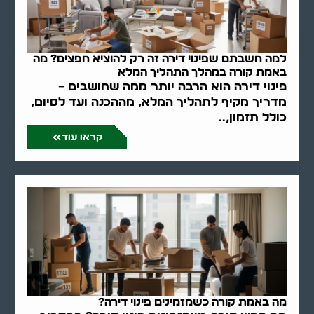
למה חשבתם שפינוי דירה זה רק להוציא חפצים? מה
באמת קורה במהלך התהליך המלא
פינוי דירה הוא הרבה יותר ממה שחושבים –
מדריך מקיף לתהליך המלא, מההכנה ועד לסיום,
כולל תזמון,..
קראו עוד
מה באמת קורה כשמזמינים פינוי דירה?