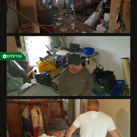
שירותים