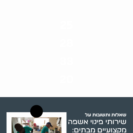
25
ערים בארץ
28
סוגי שירותים
33
שנות ניסיון
20
רשויות רווחה בארץ
שאלות ותשובות על
שירותי פינוי אשפה
מקצועיים מבתים: