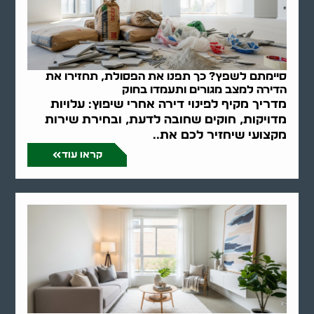
סיימתם לשפץ? כך תפנו את הפסולת, תחזירו את
הדירה למצב מגורים ותעמדו בחוק
מדריך מקיף לפינוי דירה אחרי שיפוץ: עלויות
מדויקות, חוקים שחובה לדעת, ובחירת שירות
מקצועי שיחזיר לכם את..
קראו עוד