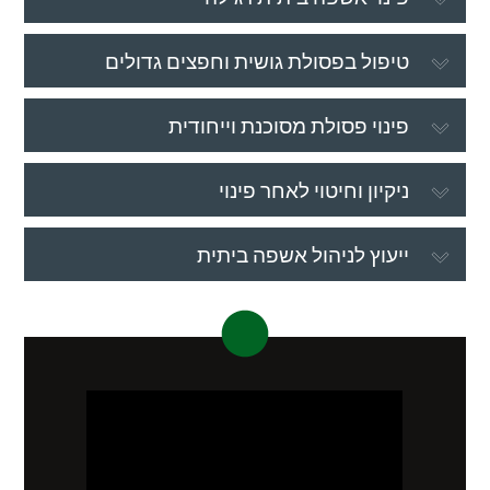
טיפול בפסולת גושית וחפצים גדולים
פינוי פסולת מסוכנת וייחודית
ניקיון וחיטוי לאחר פינוי
ייעוץ לניהול אשפה ביתית