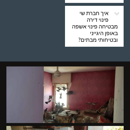
איך חברת שי
פינוי דירה
מבטיחה פינוי אשפה
באופן היגייני
ובטיחותי מבתים?