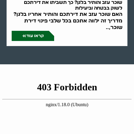
שוכר עזב והותיר בלגן? כך תשביתו את דירתכם
לשוק בבטחה וביעילות
האם שוכר עזב את דירתכם והותיר אחריו בלגן?
מדריך זה ילווה אתכם בכל שלבי פינוי דירת
שוכר,..
קראו עוד