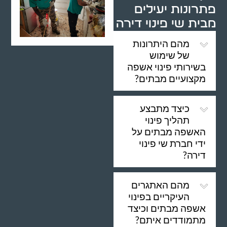
פתרונות יעילים
מבית שי פינוי דירה
מהם היתרונות
של שימוש
בשירותי פינוי אשפה
מקצועיים מבתים?
כיצד מתבצע
תהליך פינוי
האשפה מבתים על
ידי חברת שי פינוי
דירה?
מהם האתגרים
העיקריים בפינוי
אשפה מבתים וכיצד
מתמודדים איתם?