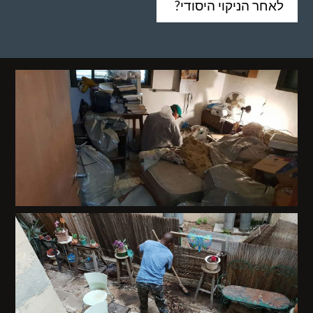
לאחר הניקוי היסודי?