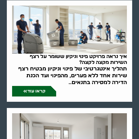
איך נראה פרויקט פינוי וניקיון ששומר על רצף
השירות מקצה לקצה?
תהליך אינטגרטיבי של פינוי וניקיון מבטיח רצף
שירות אחד ללא פערים, מהפינוי ועד הכנת
הדירה למסירה בתנאים..
קראו עוד