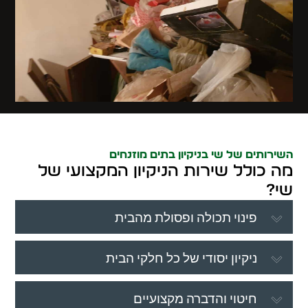
השירותים של שי בניקיון בתים מוזנחים
מה כולל שירות הניקיון המקצועי של
שי?
פינוי תכולה ופסולת מהבית
ניקיון יסודי של כל חלקי הבית
חיטוי והדברה מקצועיים