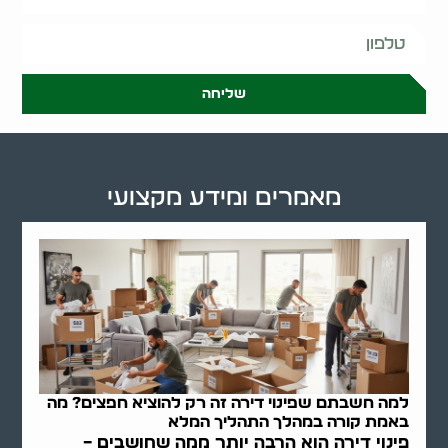
שליחה
מאמרים ומידע מקצועי
למה חשבתם שפינוי דירה זה רק להוציא חפצים? מה
באמת קורה במהלך התהליך המלא
פינוי דירה הוא הרבה יותר ממה שחושבים –