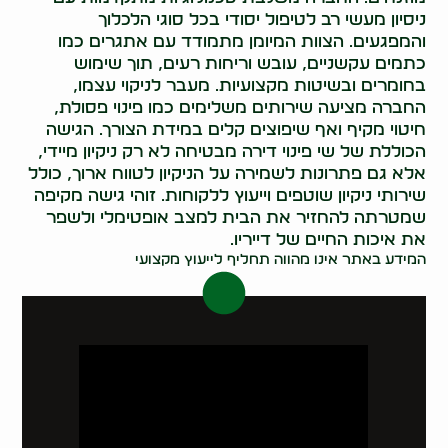
ניסיון מעשי רב לטיפול יסודי בכל סוגי הלכלוך
והמפגעים. הצוות המיומן מתמודד עם אתגרים כמו
כתמים עקשניים, עובש וריחות רעים, תוך שימוש
בחומרים ובשיטות מקצועיות. מעבר לניקוי עצמו,
החברה מציעה שירותים משלימים כמו פינוי פסולת,
חיטוי מקיף ואף שיפוצים קלים במידת הצורך. הגישה
הכוללת של שי פינוי דירה מבטיחה לא רק ניקיון מיידי,
אלא גם פתרונות לשמירה על הניקיון לטווח ארוך, כולל
שירותי ניקיון שוטפים וייעוץ ללקוחות. זוהי גישה מקיפה
שמטרתה להחזיר את הבית למצב אופטימלי ולשפר
את איכות החיים של דייריו.
המידע באתר אינו מהווה תחליף לייעוץ מקצועי