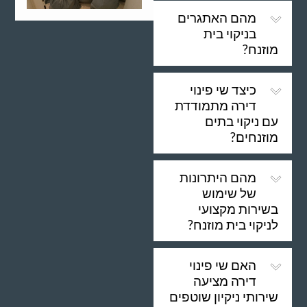
מהם האתגרים
בניקוי בית
מוזנח?
כיצד שי פינוי
דירה מתמודדת
עם ניקוי בתים
מוזנחים?
מהם היתרונות
של שימוש
בשירות מקצועי
לניקוי בית מוזנח?
האם שי פינוי
דירה מציעה
שירותי ניקיון שוטפים