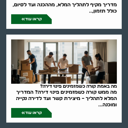
מדריך מקיף לתהליך המלא, מההכנה ועד לסיום,
כולל תזמון,..
קראו עוד
מה באמת קורה כשמזמינים פינוי דירה?
מה ממש קורה כשמזמינים פינוי דירה? המדריך
המלא לתהליך – מיצירת קשר ועד לדירה נקייה
ומוכנה...
קראו עוד