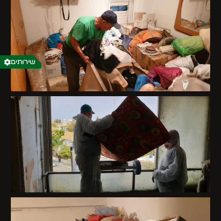
שירותים