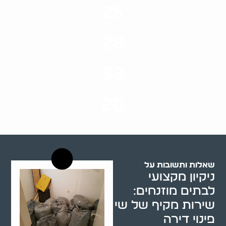
25
ערים בארץ
28
סוגי שירותים
33
שנות ניסיון
20
רשויות רווחה בארץ
שאלות ותשובות על
ניקיון מקצועי
לבתים מוזנחים:
שירות מקיף של שי
פינוי דירה