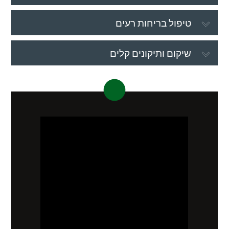
טיפול בריחות רעים
שיקום ותיקונים קלים