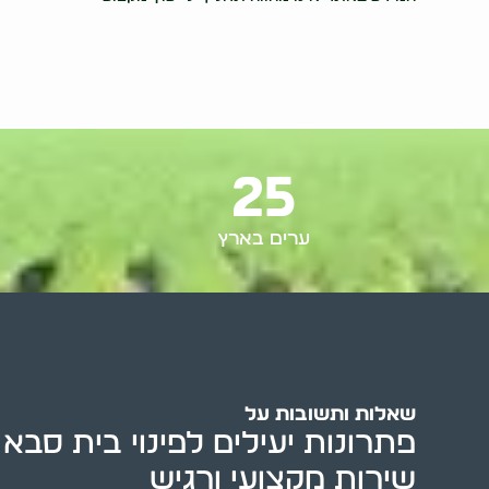
25
ערים בארץ
שאלות ותשובות על
פתרונות יעילים לפינוי בית סבא
שירות מקצועי ורגיש