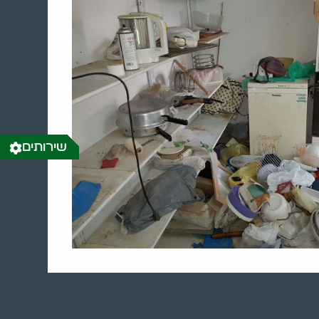
שירותים