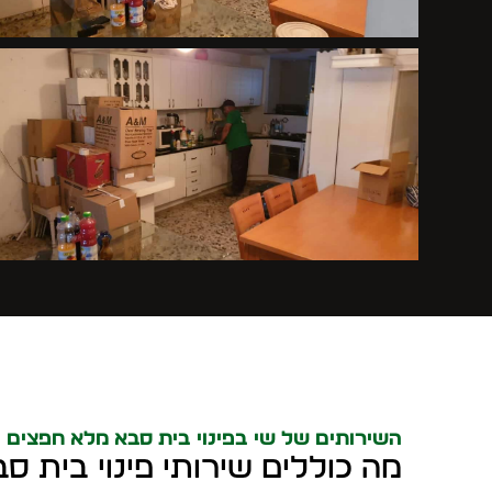
השירותים של שי בפינוי בית סבא מלא חפצים
מה כוללים שירותי פינוי בית ס