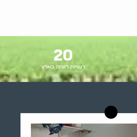
20
רשויות רווחה בארץ