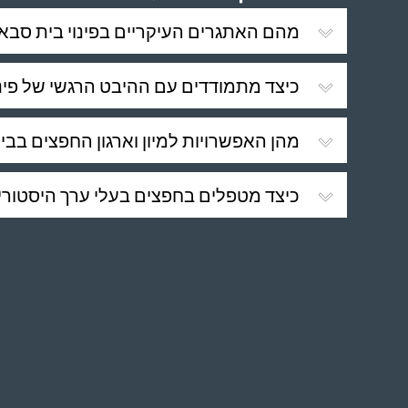
מהם האתגרים העיקריים בפינוי בית סבא
כיצד מתמודדים עם ההיבט הרגשי של פינו
מהן האפשרויות למיון וארגון החפצים בבי
כיצד מטפלים בחפצים בעלי ערך היסטורי 