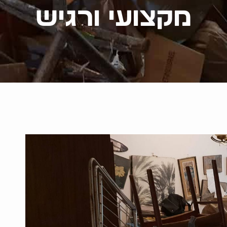
מקצועי ורגיש