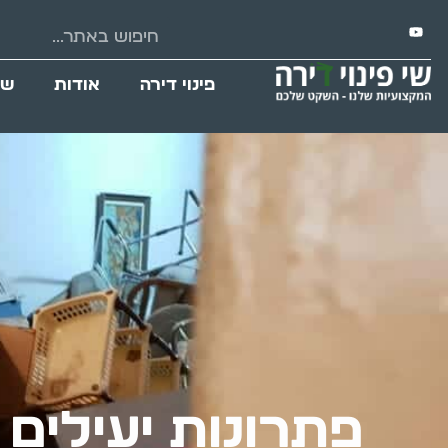
פינוי דירה
אודות
שי
פתרונות יעילים 