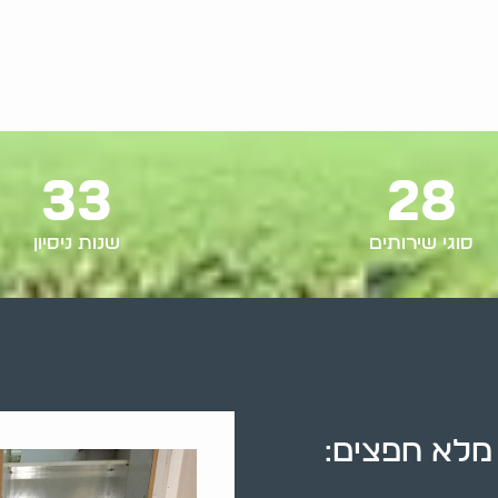
33
28
סוגי שירותים
שנות ניסיון
 מלא חפצים: