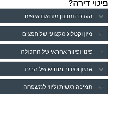
פינוי דירה?
הערכה ותכנון מותאם אישית
מיון וקטלוג מקצועי של חפצים
פינוי ופיזור אחראי של התכולה
ארגון וסידור מחדש של הבית
תמיכה רגשית וליווי למשפחה