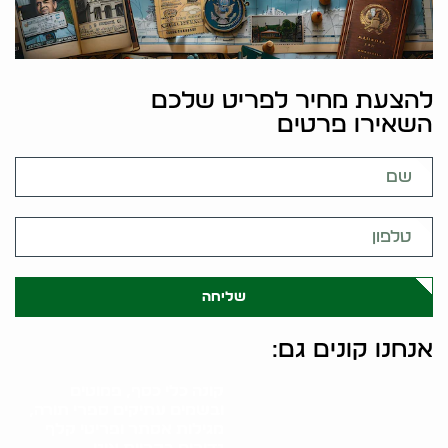
להצעת מחיר לפריט שלכם
השאירו פרטים
שליחה
אנחנו קונים גם:
קונה כלי כסף, פמוטים
ובשמים עתיקים ספרי תורה,
מגילות אסתר ופריטי קלף