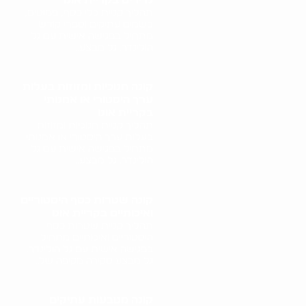
נדירים בקריית אונו
תהליך קניית כלי כסף, פמוטים,
בשמים עתיקים וספרי קודש
מתחיל בפגישה אישית עם גל
הולינדר. גל מבצע..
קונה חנוכיות ומזוזות בעלות
ערך היסטורי או אמנותי
בקריית אונו
תהליך קניית חנוכיות ומזוזות
בעלות ערך היסטורי או אמנותי
מתחיל בפגישה אישית עם גל
הולינדר. גל מבצע..
קונה שטרות כסף היסטוריים
ואיכותיים בקריית אונו
תהליך קניית שטרות כסף
היסטוריים ואיכותיים מתחיל
בפגישה אישית עם גל הולינדר.
גל מבצע סקירה מקיפה של..
קונה מטבעות עתיקים