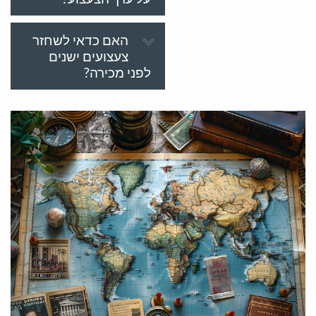
האם כדאי לשחזר
צעצועים ישנים
לפני מכירה?