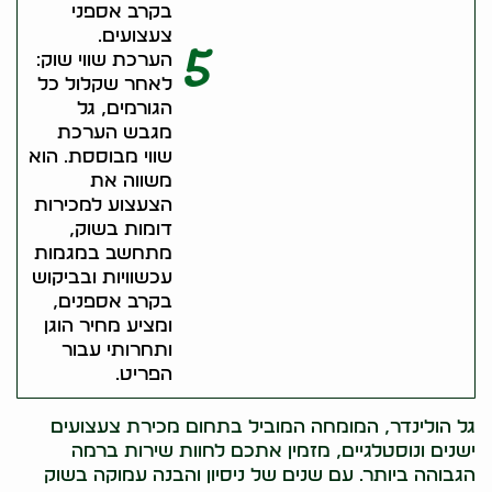
בקרב אספני
צעצועים.
5
הערכת שווי שוק:
לאחר שקלול כל
הגורמים, גל
מגבש הערכת
שווי מבוססת. הוא
משווה את
הצעצוע למכירות
דומות בשוק,
מתחשב במגמות
עכשוויות ובביקוש
בקרב אספנים,
ומציע מחיר הוגן
ותחרותי עבור
הפריט.
גל הולינדר, המומחה המוביל בתחום מכירת צעצועים
ישנים ונוסטלגיים, מזמין אתכם לחוות שירות ברמה
הגבוהה ביותר. עם שנים של ניסיון והבנה עמוקה בשוק