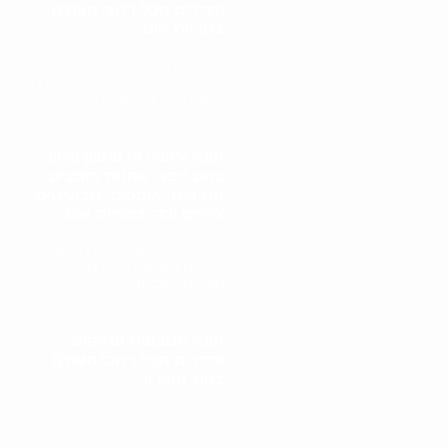
ונדירים מכל רחבי העולם
בקריית אונו
תהליך קניית מטבעות עתיקים
ונדירים מתחיל בפגישה אישית
עם גל הולינדר. גל מבצע סקירה
מקיפה של המטבעות,..
קונה ירושה או עיזבון שיש
בהם חפצי אמנות וחפצים
עתיקים, אוספים, תכשיטים,
ציורים וכד' בקריית אונו
תהליך קניית ירושה או עיזבון
מתחיל בפגישה בבית הלקוח או
במקום האחסון של הפריטים. גל
הולינדר מבצע..
קונה מטבעות עתיקים
ונדירים מכל רחבי העולם
בהוד השרון
תהליך רכישת מטבעות עתיקים
ונדירים מתחיל בפגישה אישית
עם גל הולינדר בביתכם בהוד