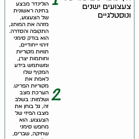
1
הולינדר מבצע
צעצועים ישנים
בחינה ראשונית
ונוסטלגיים
של הצעצוע,
מזהה את המותג,
התקופה והסדרה.
הוא בודק סימני
זיהוי ייחודיים,
תוויות מקוריות
וחותמות יצרן,
ומשתמש בידע
המקיף שלו
לאמת את
מקוריות הפריט.
2
הערכת מצב
ושלמות: בשלב
זה, גל בוחן את
מצבו הפיזי של
הצעצוע. הוא
מחפש סימני
שחיקה, שברים,