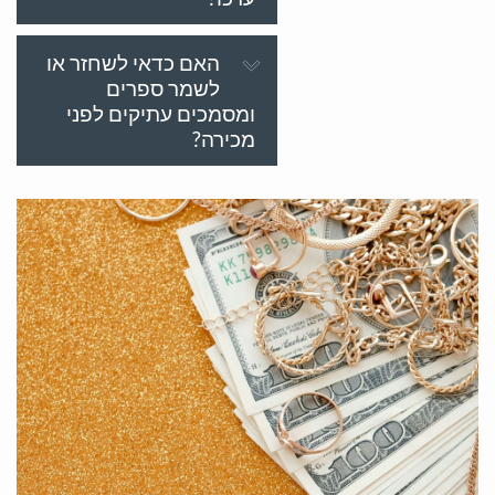
האם כדאי לשחזר או
לשמר ספרים
ומסמכים עתיקים לפני
מכירה?