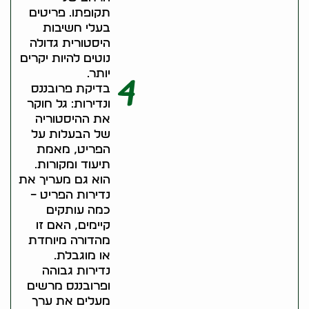
תקופתו. פריטים
בעלי חשיבות
היסטורית גדולה
נוטים להיות יקרים
יותר.
4
בדיקת פרובננס
ונדירות: גל חוקר
את ההיסטוריה
של הבעלות על
הפריט, מאמת
תיעוד ומקורות.
הוא גם מעריך את
נדירות הפריט –
כמה עותקים
קיימים, האם זו
מהדורה מיוחדת
או מוגבלת.
נדירות גבוהה
ופרובננס מרשים
מעלים את ערך