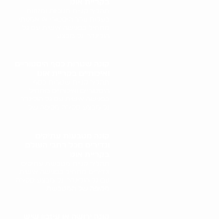
בקריית אונו
תהליך קניית חנוכיות ומזוזות
בעלות ערך היסטורי או אמנותי
מתחיל בפגישה אישית עם גל
הולינדר. גל מבצע..
קונה שטרות כסף היסטוריים
ואיכותיים בקריית אונו
תהליך קניית שטרות כסף
היסטוריים ואיכותיים מתחיל
בפגישה אישית עם גל הולינדר.
גל מבצע סקירה מקיפה של..
קונה מטבעות עתיקים
ונדירים מכל רחבי העולם
בקריית אונו
תהליך קניית מטבעות עתיקים
ונדירים מתחיל בפגישה אישית
עם גל הולינדר. גל מבצע סקירה
מקיפה של המטבעות,..
קונה ירושה או עיזבון שיש