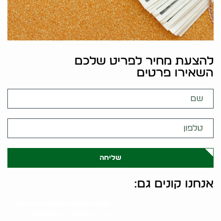
להצעת מחיר לפריט שלכם
השאירו פרטים
שליחה
אנחנו קונים גם:
קונה חנוכיות ומזוזות בעלות
ערך היסטורי או אמנותי