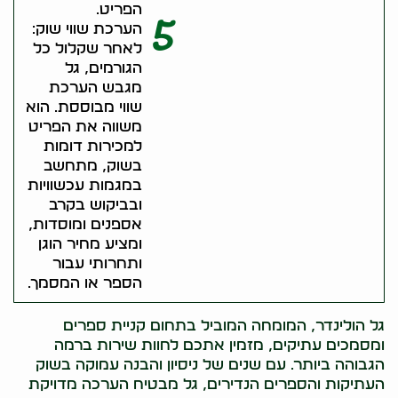
הפריט.
5
הערכת שווי שוק:
לאחר שקלול כל
הגורמים, גל
מגבש הערכת
שווי מבוססת. הוא
משווה את הפריט
למכירות דומות
בשוק, מתחשב
במגמות עכשוויות
ובביקוש בקרב
אספנים ומוסדות,
ומציע מחיר הוגן
ותחרותי עבור
הספר או המסמך.
גל הולינדר, המומחה המוביל בתחום קניית ספרים
ומסמכים עתיקים, מזמין אתכם לחוות שירות ברמה
הגבוהה ביותר. עם שנים של ניסיון והבנה עמוקה בשוק
העתיקות והספרים הנדירים, גל מבטיח הערכה מדויקת