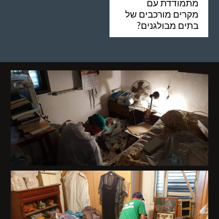
מתמודדת עם
מקרים מורכבים של
בתים מבולגנים?