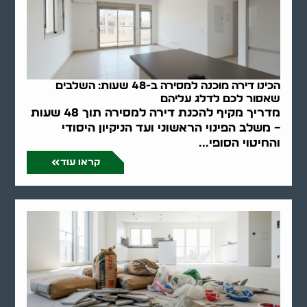
הכינו דירה מוכנה למסירה ב-48 שעות: השלבים
שאסור לכם לדלג עליהם
מדריך מקיף להכנת דירה למסירה תוך 48 שעות
– משלב הפינוי הראשוני ועד הניקיון היסודי
והחיטוי הסופי...
קראו עוד