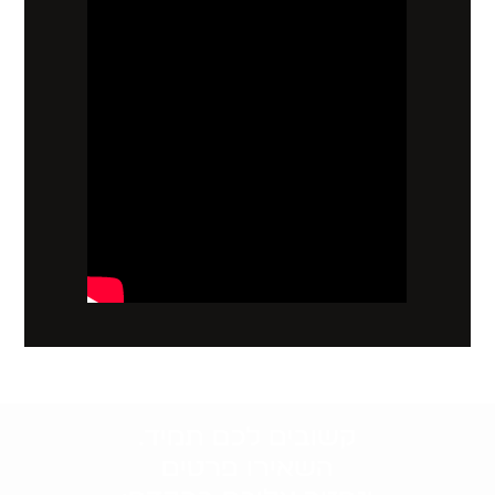
קשובים לכם תמיד.
השאירו פרטים