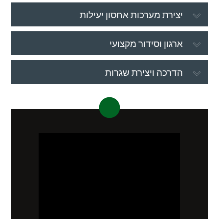
יצירת מערכות אחסון יעילות
ארגון וסידור מקצועי
הדרכה ויצירת שגרות