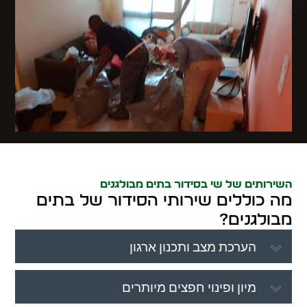
השירותים של שי בסידור בתים מבולגנים
מה כוללים שירותי הסידור של בתים
מבולגנים?
הערכת מצב ותכנון ארגון
מיון ופינוי חפצים מיותרים