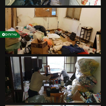
שירותים