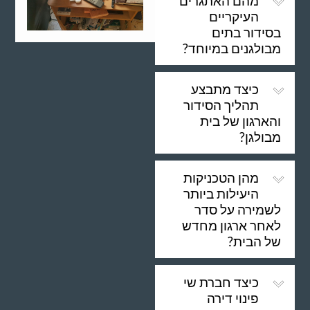
מהם האתגרים
העיקריים
בסידור בתים
מבולגנים במיוחד?
כיצד מתבצע
תהליך הסידור
והארגון של בית
מבולגן?
מהן הטכניקות
היעילות ביותר
לשמירה על סדר
לאחר ארגון מחדש
של הבית?
כיצד חברת שי
פינוי דירה