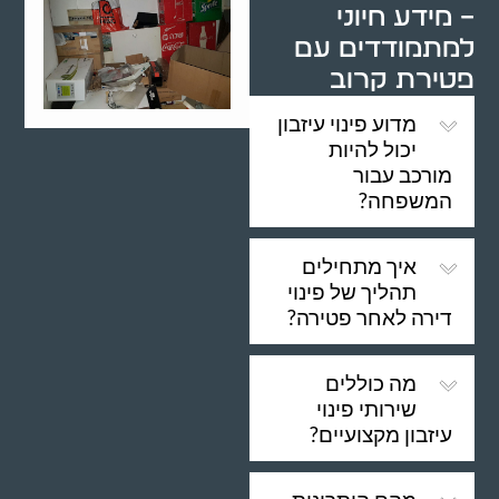
– מידע חיוני
למתמודדים עם
פטירת קרוב
מדוע פינוי עיזבון
יכול להיות
מורכב עבור
המשפחה?
איך מתחילים
תהליך של פינוי
דירה לאחר פטירה?
מה כוללים
שירותי פינוי
עיזבון מקצועיים?