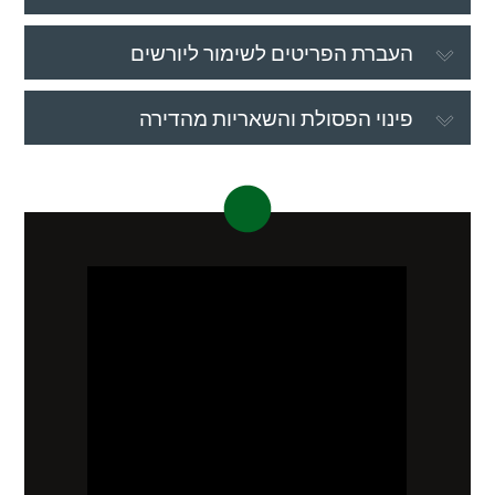
העברת הפריטים לשימור ליורשים
פינוי הפסולת והשאריות מהדירה