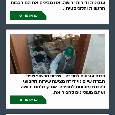
עזבונות ודירות ירושה. אנו מבינים את המורכבות
הרגשית והלוגיסטית..
קראו עוד
הכנת עזבונות למכירה – שירות מקצועי ויעיל
חברת שי פינוי דירה מציעה שירות מקצועי
להכנת עזבונות למכירה. אם קיבלתם ירושה
ואתם מעוניינים למכור את..
קראו עוד