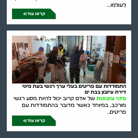
לעולמו...
קראו עוד
התמודדות עם פריטים בעלי ערך רגשי בעת פינוי
דירת עיזבון בבת ים
פינוי עזבונות
של אדם קרוב יכול להיות מסע רגשי
מורכב, במיוחד כאשר מדובר בהתמודדות עם
פריטים..
קראו עוד