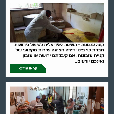
קונה עזבונות – השיטה האידיאלית לטיפול בירושות
חברת שי פינוי דירה מציעה שירות מקצועי של
קניית עזבונות. אם קיבלתם ירושה או עזבון
ואינכם יודעים..
קראו עוד