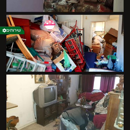
שירותים