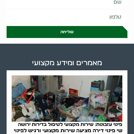
שליחה
מאמרים ומידע מקצועי
פינוי עזבונות: שירות מקצועי לטיפול בדירות ירושה
שי פינוי דירה מציעה שירות מקצועי ורגיש לפינוי