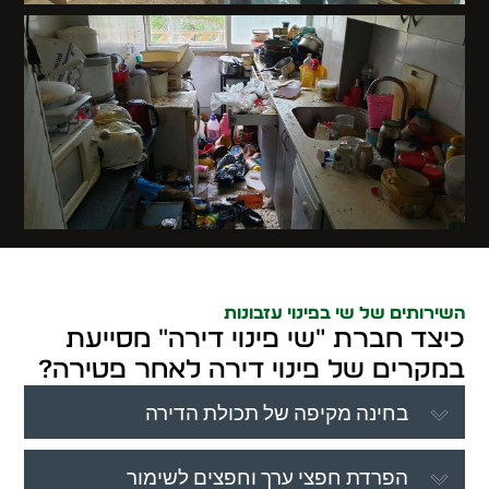
השירותים של שי בפינוי עזבונות
כיצד חברת "שי פינוי דירה" מסייעת
במקרים של פינוי דירה לאחר פטירה?
בחינה מקיפה של תכולת הדירה
הפרדת חפצי ערך וחפצים לשימור