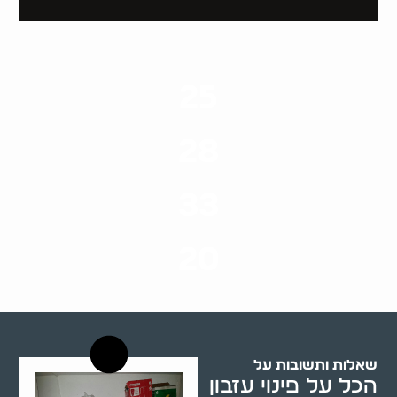
25
ערים בארץ
28
סוגי שירותים
33
שנות ניסיון
20
רשויות רווחה בארץ
שאלות ותשובות על
הכל על פינוי עזבון