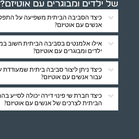
של ילדים ומבוגרים עם אוטיזם?
כיצד הסביבה הביתית משפיעה על התפקוד
אנשים עם אוטיזם?
אילו אלמנטים בסביבה הביתית חשוב במ
ילדים ומבוגרים עם אוטיזם?
כיצד ניתן ליצור סביבה ביתית שמעודדת 
עבור אנשים עם אוטיזם?
כיצד חברת שי פינוי דירה יכולה לסייע 
הביתית לצרכים של אנשים עם אוטיזם?