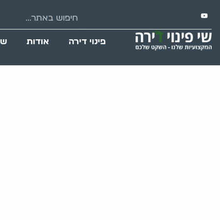
פינוי דירה
אודות
שי
כיצד הסביבה הב