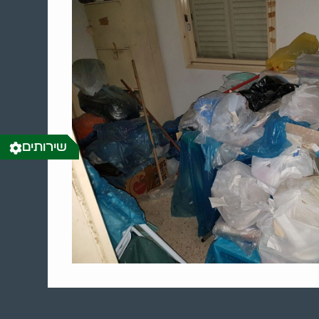
שירותים