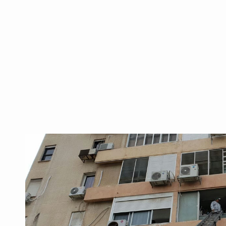
מבוגרים עם אוטיזם?