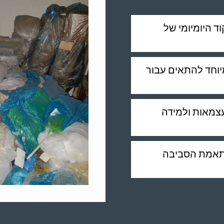
 היומיומי של
יוחד להתאים עבור
עצמאות ולמידה
בהתאמת הסביבה