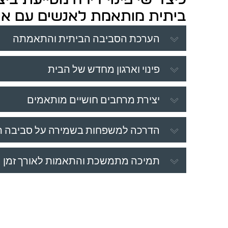
ביתית מותאמת לאנשים עם או
הערכת הסביבה הביתית והתאמתה
פינוי וארגון מחדש של הבית
יצירת מרחבים חושיים מותאמים
הדרכה למשפחות בשמירה על סביבה 
תמיכה מתמשכת והתאמות לאורך זמן