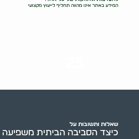
המידע באתר אינו מהווה תחליף לייעוץ מקצועי
25
ערים בארץ
שאלות ותשובות על
כיצד הסביבה הביתית משפיעה 