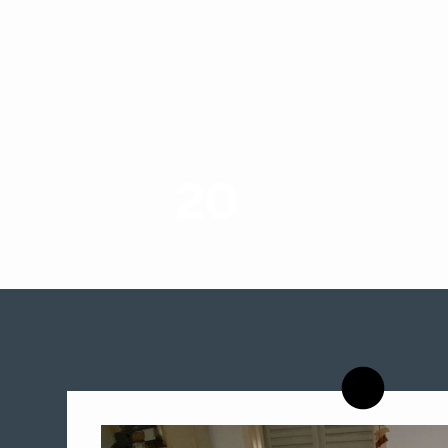
20
רשויות רווחה בארץ