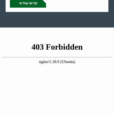
קראו עוד