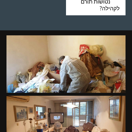
נטושות תורם
לקהילה?