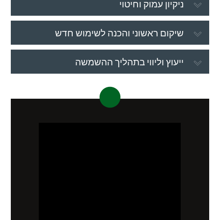
ניקיון עמוק וחיטוי
שיקום ראשוני והכנה לשימוש חדש
ייעוץ וליווי בתהליך ההשמשה