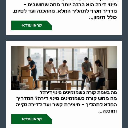
פינוי דירה הוא הרבה יותר ממה שחושבים –
מדריך מקיף לתהליך המלא, מההכנה ועד לסיום,
כולל תזמון,..
קראו עוד
מה באמת קורה כשמזמינים פינוי דירה?
מה ממש קורה כשמזמינים פינוי דירה? המדריך
המלא לתהליך – מיצירת קשר ועד לדירה נקייה
ומוכנה...
קראו עוד