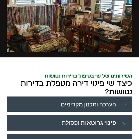
השירותים של שי בטיפול בדירות נטושות
כיצד שי פינוי דירה מטפלת בדירות
נטושות?
הערכה ותכנון מקדימים
פינוי גרוטאות
ופסולת