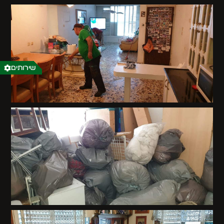
שירותים