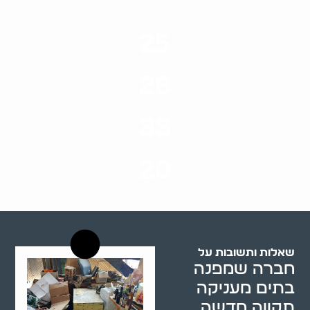
25
ערים בארץ
28
סוגי שירותים
33
שנות ניסיון
20
רשויות רווחה בארץ
שאלות ותשובות על
חברה שמפנה
בתים מעניקה
תקווה חדשה