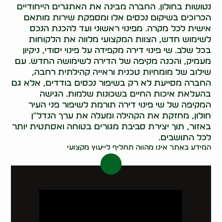
נטושות בחולון. החברה מבינה את האתגרים הייחודיים
הכרוכים בשיקום נכסים אלו ומספקת שירות מותאם
אישית לכל מקרה. מפינוי ראשוני ועד להכנת הנכס
לשימוש חדש, הצוות המקצועי מלווה את הלקוחות
בכל שלב. שי פינוי דירה מקפידה על פינוי יסודי, ניקיון
מעמיק, והכנה מקיפה של הדירה לשימושה החדש. עם
שילוב של מומחיות טכנית וראייה קהילתית רחבה,
החברה מסייעת לא רק בשיפור נכסים בודדים, אלא גם
בהעלאת איכות החיים בשכונות שלמות. הגישה
המקיפה של שי פינוי דירה תורמת לשיפור פני העיר
חולון, מחזקת את הקהילה ומעלה את ערך הנדל"ן
באזור, תוך יצירת סביבת מגורים בטוחה ואסתטית יותר
לכל התושבים.
המידע באתר אינו מהווה תחליף לייעוץ מקצועי