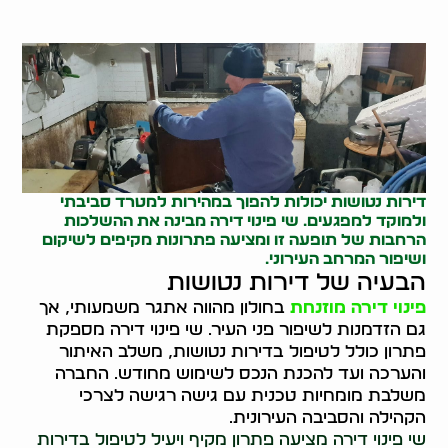
דירות נטושות יכולות להפוך במהירות למטרד סביבתי
ולמוקד למפגעים. שי פינוי דירה מבינה את ההשלכות
הרחבות של תופעה זו ומציעה פתרונות מקיפים לשיקום
ושיפור המרחב העירוני.
הבעיה של דירות נטושות
פינוי דירה מוזנחת
בחולון מהווה אתגר משמעותי, אך
גם הזדמנות לשיפור פני העיר. שי פינוי דירה מספקת
פתרון כולל לטיפול בדירות נטושות, משלב האיתור
והערכה ועד להכנת הנכס לשימוש מחודש. החברה
משלבת מומחיות טכנית עם גישה רגישה לצרכי
הקהילה והסביבה העירונית.
שי פינוי דירה מציעה פתרון מקיף ויעיל לטיפול בדירות