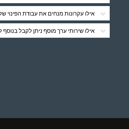
אילו עקרונות מנחים את עבודת הפינוי של צ
אילו שירותי ערך מוסף ניתן לקבל בנוסף ל