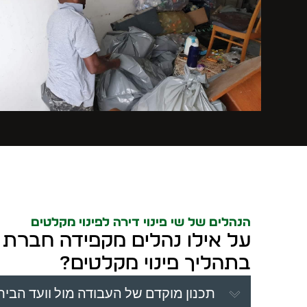
הנהלים של שי פינוי דירה לפינוי מקלטים
על אילו נהלים מקפידה חברת שי
בתהליך פינוי מקלטים?
תכנון מוקדם של העבודה מול וועד הבית