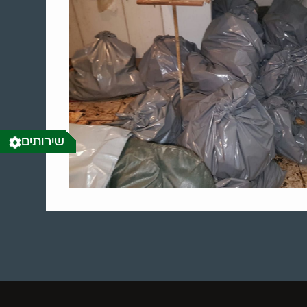
שירותים