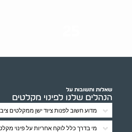
25
ערים בארץ
שאלות ותשובות על
הנהלים שלנו לפינוי מקלטים
מדוע חשוב לפנות ציוד ישן ממקלטים ציבו
מי בדרך כלל לוקח אחריות על פינוי מקלט