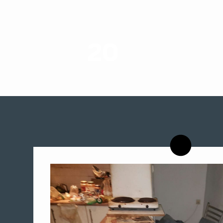
20
רשויות רווחה בארץ