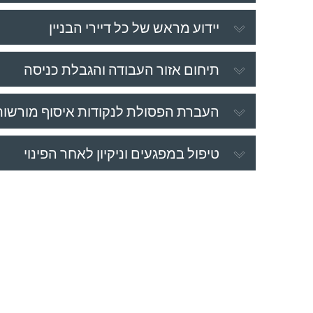
יידוע מראש של כל דיירי הבניין
תיחום אזור העבודה והגבלת כניסה
העברת הפסולת לנקודות איסוף מורשות
טיפול במפגעים וניקיון לאחר הפינוי