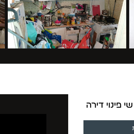
 פינוי דירה