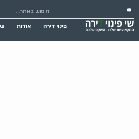
פינוי דירה
אודות
שי
הנהל