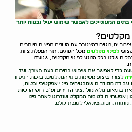
 בתים המעוניינים לאפשר שימוש יעיל ובטוח יותר
י מקלטים?
יבוריים, נוטים להצטבר עם השנים חפצים מיותרים
קצועי
לפינוי מקלטים
מכל הסוגים, תוך הפעלת צוות
הלים שלנו בכל הנוגע לפינוי מקלטים, שנועדו
ח.
השעה כדי לאפשר את שימוש בחירום בעת הצורך. ועדי
ירה
לצורך ביצוע משימת פינוי המקלטים, בזכות הניסיון
 עבודה מסודרים שמבטיחים פינוי אפקטיבי ובטוח,
ת בתיאום מלא מול נציגי הדיירים וע"פ חוקי הרשות
ן אפשרויות לטיפוח המקלט ושדרוגו לאחר פינוי
מתוחזק ופונקציונאלי לטובת כולם.