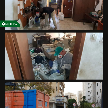
שירותים