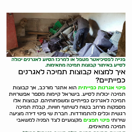
פנייה לפסיכיאטר מטפל או למרכז הסיוע לאגרנים יכולה
לסייע באיתור קבוצות תמיכה מתאימות.
איך למצוא קבוצות תמיכה לאגרנים
כפייתיים?
פינוי אגרנות כפייתית
הוא אתגר מורכב, אך קבוצות
תמיכה יכולות לסייע. בישראל קיימות מספר אפשרויות
תמיכה לאגרנים כפייתיים ומשפחותיהם. קבוצות אלו
מספקות מרחב בטוח לשיתוף חוויות, קבלת תמיכה
רגשית וכלים להתמודדות. חברת שי פינוי דירה מציעה
שירותי
פינוי חפצים
מקצועיים לצד הפניה למשאבי
תמיכה מתאימים.