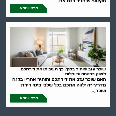
מקצועי שיחזיר לכם את..
קראו עוד
שוכר עזב והותיר בלגן? כך תשביתו את דירתכם
לשוק בבטחה וביעילות
האם שוכר עזב את דירתכם והותיר אחריו בלגן?
מדריך זה ילווה אתכם בכל שלבי פינוי דירת
שוכר,..
קראו עוד