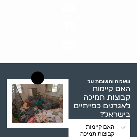
28
סוגי שירותים
33
שנות ניסיון
20
רשויות רווחה בארץ
שאלות ותשובות על
האם קיימות
קבוצות תמיכה
לאגרנים כפייתיים
בישראל?
האם קיימות
קבוצות תמיכה