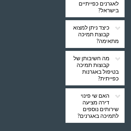
לאגרנים כפייתיים
בישראל?
כיצד ניתן למצוא
קבוצת תמיכה
מתאימה?
מה חשיבותן של
קבוצות תמיכה
בטיפול באגרנות
כפייתית?
האם שי פינוי
דירה מציעה
שירותים נוספים
לתמיכה באגרנים?