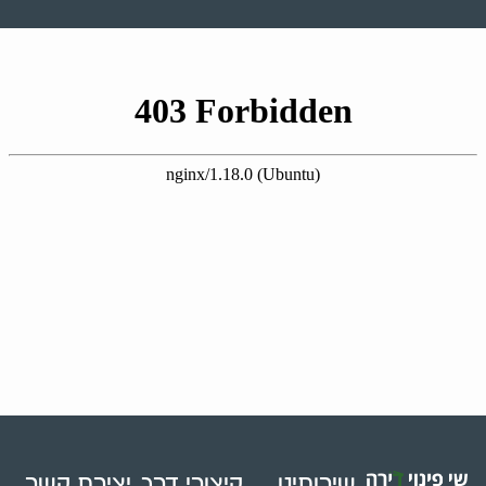
שירותינו
קיצורי דרך
יצירת קשר