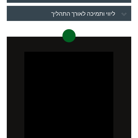
ליווי ותמיכה לאורך התהליך