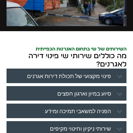
השירותים של שי בתחום האגרנות הכפייתית
מה כוללים שירותי שי פינוי דירה
לאגרנים?
פינוי מקצועי של תכולת דירות אגרנים
סיוע במיון וארגון חפצים
הפניה למשאבי תמיכה ומידע
שירותי ניקיון וחיטוי מקיפים