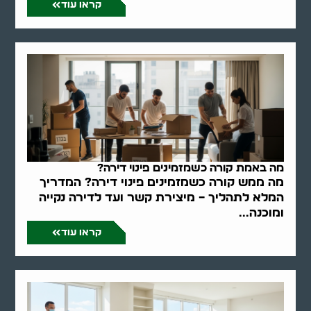
קראו עוד
מה באמת קורה כשמזמינים פינוי דירה?
מה ממש קורה כשמזמינים פינוי דירה? המדריך
המלא לתהליך – מיצירת קשר ועד לדירה נקייה
ומוכנה...
קראו עוד