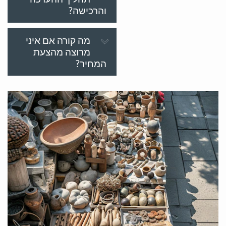
והרכישה?
מה קורה אם איני
מרוצה מהצעת
המחיר?