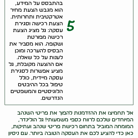
בהתבסס על המידע,
הוא מגבש הצעת מחיר
אטרקטיבית ותחרותית.
5
הצעת רכישה וסגירת
עסקה: גל מציג הצעת
רכישה מפורטת
ושקופה. הוא מסביר את
הבסיס להערכה ומוכן
לענות על כל שאלה.
אם ההצעה מקובלת, גל
מציע אפשרות לסגירת
עסקה מיידית, כולל
טיפול בכל ההיבטים
הלוגיסטיים והמשפטיים
הנדרשים.
אל תחמיצו את ההזדמנות להפוך את פריטי השנהב
המיוחדים שלכם לרווח כספי משמעותי! גל הולינדר,
המומחה המוביל בתחום רכישת פריטי שנהב ועתיקות,
כאן כדי להציע לכם את העסקה הטובה ביותר. עם ניסיון