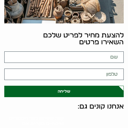
להצעת מחיר לפריט שלכם
השאירו פרטים
שליחה
אנחנו קונים גם:
קונה שטרות כסף היסטוריים
ואיכותיים בקריית אונו