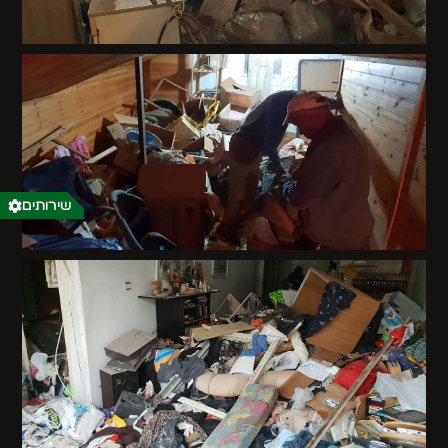
שירותים