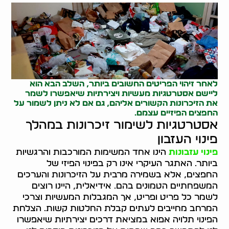
לאחר זיהוי הפריטים החשובים ביותר, השלב הבא הוא
ליישם אסטרטגיות מעשיות ויצירתיות שיאפשרו לשמר
את הזיכרונות הקשורים אליהם, גם אם לא ניתן לשמור על
החפצים הפיזיים עצמם.
אסטרטגיות לשימור זיכרונות במהלך
פינוי העזבון
פינוי עזבונות
הינו אחד המשימות המורכבות והרגשיות
ביותר. האתגר העיקרי אינו רק בפינוי הפיזי של
החפצים, אלא בשמירה מרבית על הזיכרונות והערכים
המשפחתיים הטמונים בהם. אידיאלית, היינו רוצים
לשמר כל פריט ופריט, אך המגבלות המעשיות וצרכי
המרחב מחייבים לעתים קבלת החלטות קשות. הצלחת
הפינוי תלויה אפוא במציאת דרכים יצירתיות שיאפשרו