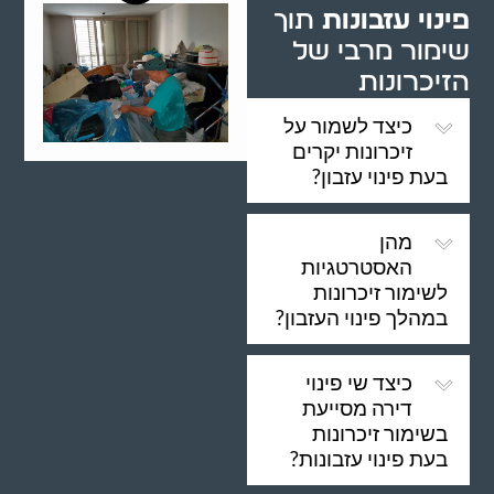
פינוי עזבונות
תוך
שימור מרבי של
הזיכרונות
כיצד לשמור על
זיכרונות יקרים
בעת פינוי עזבון?
מהן
האסטרטגיות
לשימור זיכרונות
במהלך פינוי העזבון?
כיצד שי פינוי
דירה מסייעת
בשימור זיכרונות
בעת פינוי עזבונות?