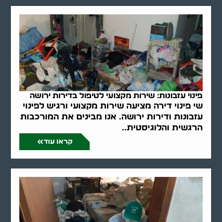
פינוי עזבונות: שירות מקצועי לטיפול בדירות ירושה
שי פינוי דירה מציעה שירות מקצועי ורגיש לפינוי
עזבונות ודירות ירושה. אנו מבינים את המורכבות
הרגשית והלוגיסטית..
קראו עוד