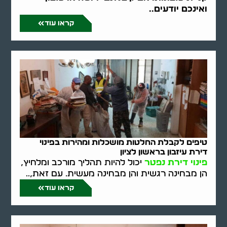
ואינכם יודעים..
קראו עוד
טיפים לקבלת החלטות מושכלות ומהירות בפינוי
דירת עיזבון בראשון לציון
פינוי דירת נפטר
יכול להיות תהליך מורכב ומלחיץ,
הן מבחינה רגשית והן מבחינה מעשית. עם זאת,..
קראו עוד