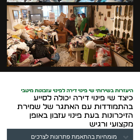
היעזרות בשירותי שי פינוי דירה לפינוי עזבונות מיטבי
כיצד שי פינוי דירה יכולה לסייע
בהתמודדות עם האתגר של שמירת
הזיכרונות בעת פינוי עזבון באופן
מקצועי ורגיש
מומחיות בהתאמת פתרונות לצרכים