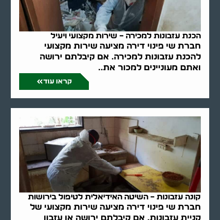
הכנת עזבונות למכירה – שירות מקצועי ויעיל
חברת שי פינוי דירה מציעה שירות מקצועי
להכנת עזבונות למכירה. אם קיבלתם ירושה
ואתם מעוניינים למכור את..
קראו עוד
קונה עזבונות – השיטה האידיאלית לטיפול בירושות
חברת שי פינוי דירה מציעה שירות מקצועי של
קניית עזבונות. אם קיבלתם ירושה או עזבון