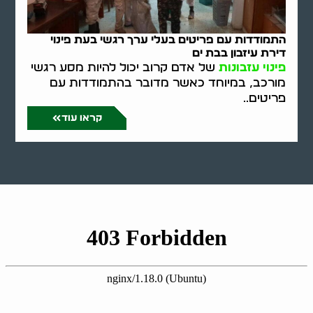
התמודדות עם פריטים בעלי ערך רגשי בעת פינוי
דירת עיזבון בבת ים
פינוי עזבונות
של אדם קרוב יכול להיות מסע רגשי
מורכב, במיוחד כאשר מדובר בהתמודדות עם
פריטים..
קראו עוד