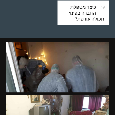
כיצד מטפלת
החברה בפינוי
תכולה עודפת?