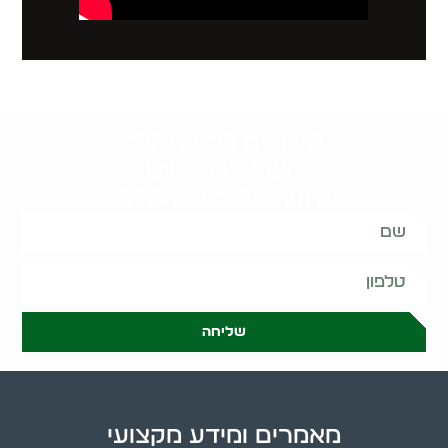
קשובים לכם תמיד.
השאירו פרטים
ונחזור אליכם בהקדם:
שליחה
מאמרים ומידע מקצועי