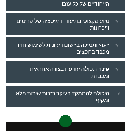
הייחודיים של כל עזבון
סיוע מקצועי בתיעוד ודיגיטציה של פריטים
וזיכרונות
ייעוץ ותמיכה ביישום רעיונות לשימוש חוזר
מכבד בחפצים
פינוי תכולה
עודפת בצורה אחראית
ומכבדת
היכולת להתמקד בעיקר בזכות שירות מלא
ומקיף