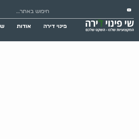
פינוי דירה
אודות
שי
אסטרטגיות לפ