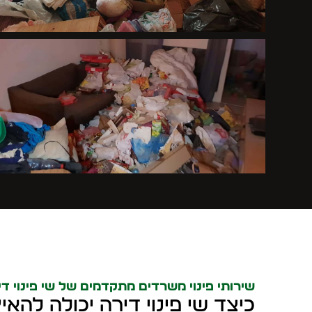
שירותי פינוי משרדים מתקדמים של שי פינוי די
כיצד שי פינוי דירה יכולה להאי