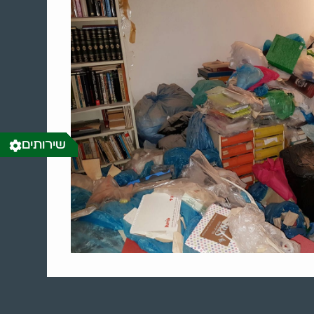
שירותים