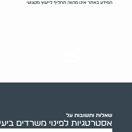
המידע באתר אינו מהווה תחליף לייעוץ מקצועי
25
ערים בארץ
שאלות ותשובות על
אסטרטגיות לפינוי משרדים ביעי