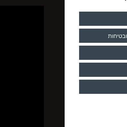
ובטיחות