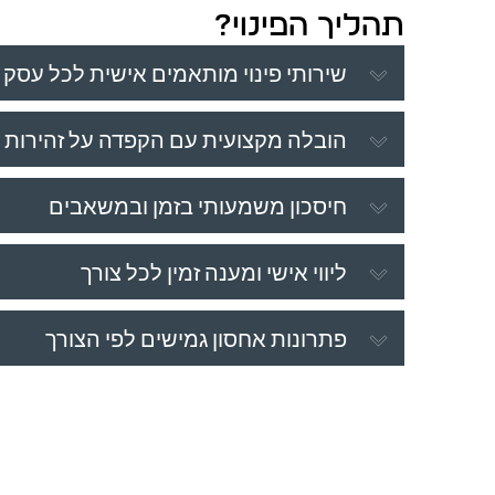
תהליך הפינוי?
שירותי פינוי מותאמים אישית לכל עסק
הובלה מקצועית עם הקפדה על זהירות 
חיסכון משמעותי בזמן ובמשאבים
ליווי אישי ומענה זמין לכל צורך
פתרונות אחסון גמישים לפי הצורך