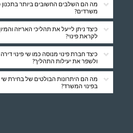
מה הם השלבים החשובים ביותר בתכנון פינ
משרדים?
כיצד ניתן לייעל את תהליכי האריזה והמי
לקראת פינוי?
כיצד חברת פינוי מנוסה כמו שי פינוי דירה
ולשפר את יעילות התהליך?
מה הם היתרונות הבולטים של בחירת שי פ
בפינוי המשרד?