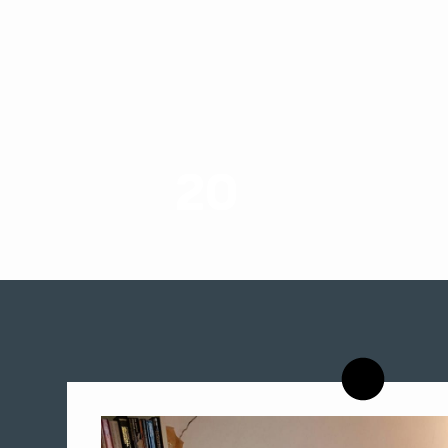
20
רשויות רווחה בארץ