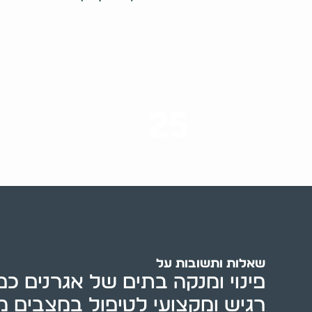
25
ערים בארץ
שאלות ותשובות על
פינוי ומנקה בתים של אגרנים כפי
רגיש ומקצועי לטיפול במצבים מ