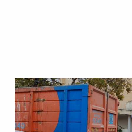
 לטיפול במצבים מ