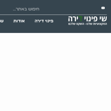
פינוי דירה
אודות
שי
פינוי ומנקה בתי