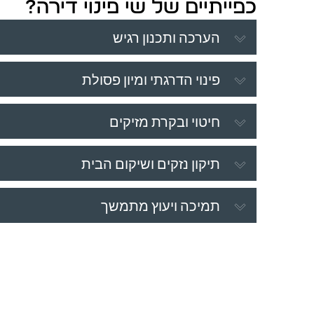
כפייתיים של שי פינוי דירה?
הערכה ותכנון רגיש
פינוי הדרגתי ומיון פסולת
חיטוי ובקרת מזיקים
תיקון נזקים ושיקום הבית
תמיכה ויעוץ מתמשך