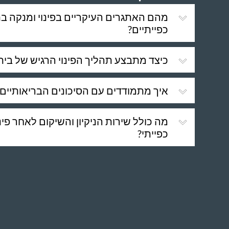
מהם האתגרים העיקריים בפינוי ומנקה ב
כפייתיים?
כיצד מתבצע תהליך הפינוי הרגיש של בית 
איך מתמודדים עם הסיכונים הבריאותיים ב
מה כולל שירות הניקיון והשיקום לאחר פינ
כפייתי?