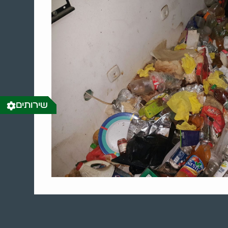
שירותים