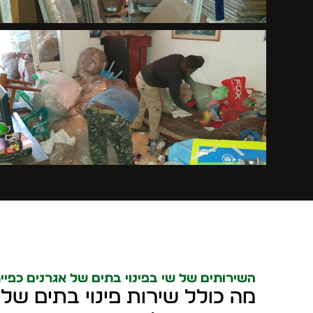
השירותים של שי בפינוי בתים של אגרנים כפיית
מה כולל שירות פינוי בתים של 