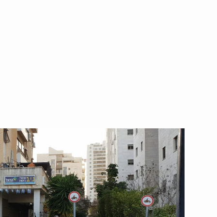
ומקצועי