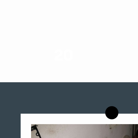
20
רשויות רווחה בארץ