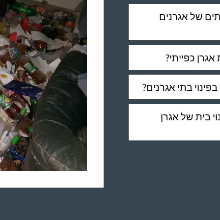
תים של אגרנים
אגרן כפייתי?
פינוי בתי אגרנים?
וי בית של אגרן