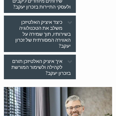
שירותים מיוחדים ליקבים
ולעסקי התיירות בזכרון יעקב?
כיצד איציק האלטיזכן
משלב את הטכנולוגיה
בשירותיו, תוך שמירה על
האווירה המסורתית של זכרון
יעקב?
איך איציק האלטיזכן תורם
לקהילה ולשימור המורשת
בזכרון יעקב?