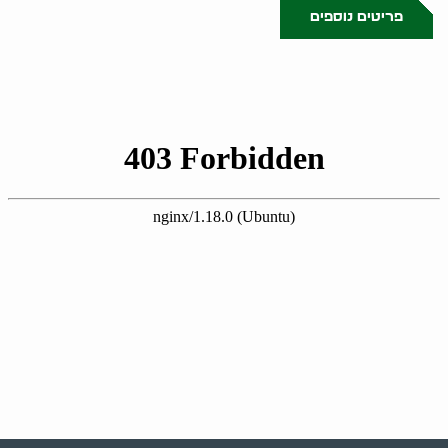
פריטים נוספים
0522071171