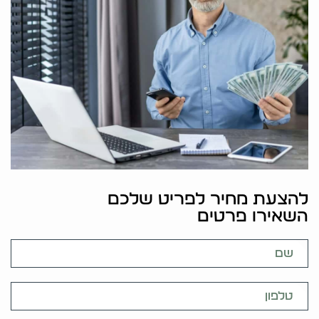
להצעת מחיר לפריט שלכם
השאירו פרטים