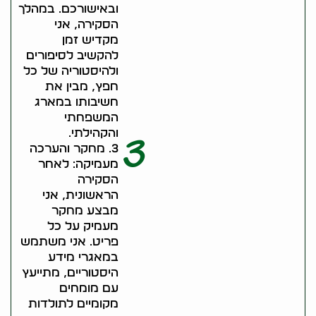
ובאישורכם. במהלך
הסקירה, אני
מקדיש זמן
להקשיב לסיפורים
ולהיסטוריה של כל
חפץ, מבין את
חשיבותו במארג
המשפחתי
והקהילתי.
3
3. מחקר והערכה
מעמיקה: לאחר
הסקירה
הראשונית, אני
מבצע מחקר
מעמיק על כל
פריט. אני משתמש
במאגרי מידע
היסטוריים, מתייעץ
עם מומחים
מקומיים לתולדות