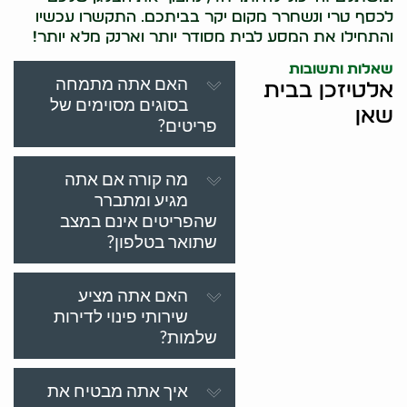
לכסף טרי ונשחרר מקום יקר בביתכם. התקשרו עכשיו
והתחילו את המסע לבית מסודר יותר וארנק מלא יותר!
שאלות ותשובות
האם אתה מתמחה
אלטיזכן בבית
בסוגים מסוימים של
שאן
פריטים?
מה קורה אם אתה
מגיע ומתברר
שהפריטים אינם במצב
שתואר בטלפון?
האם אתה מציע
שירותי פינוי לדירות
שלמות?
איך אתה מבטיח את