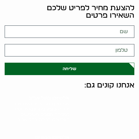
להצעת מחיר לפריט שלכם
השאירו פרטים
שליחה
אנחנו קונים גם:
אלטיזכן בתל אביב
אלטיזכן בתל אביב הוא שירות
ייחודי המציע פתרון מהיר ונוח
למכירת חפצים משומשים.
כאלטיזכן מנוסה בתל אביב,..
אלטיזכן בבת ים