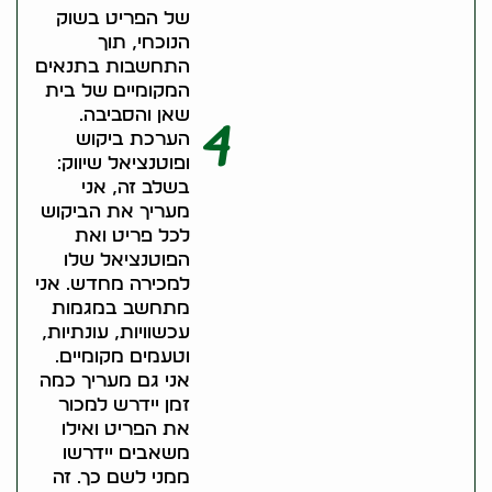
של הפריט בשוק
הנוכחי, תוך
התחשבות בתנאים
המקומיים של בית
שאן והסביבה.
4
הערכת ביקוש
ופוטנציאל שיווק:
בשלב זה, אני
מעריך את הביקוש
לכל פריט ואת
הפוטנציאל שלו
למכירה מחדש. אני
מתחשב במגמות
עכשוויות, עונתיות,
וטעמים מקומיים.
אני גם מעריך כמה
זמן יידרש למכור
את הפריט ואילו
משאבים יידרשו
ממני לשם כך. זה