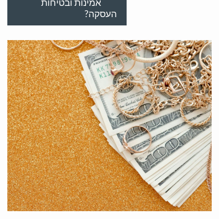
אמינות ובטיחות
העסקה?