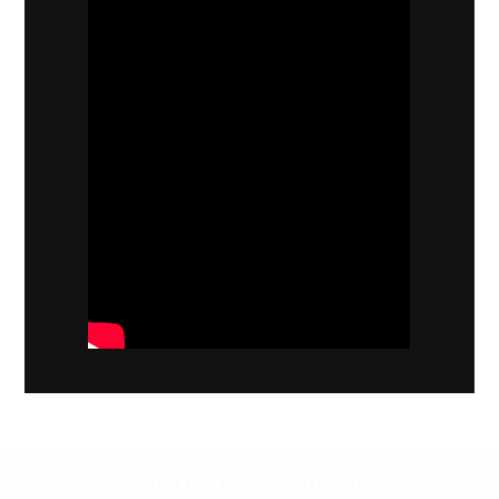
קשובים לכם תמיד.