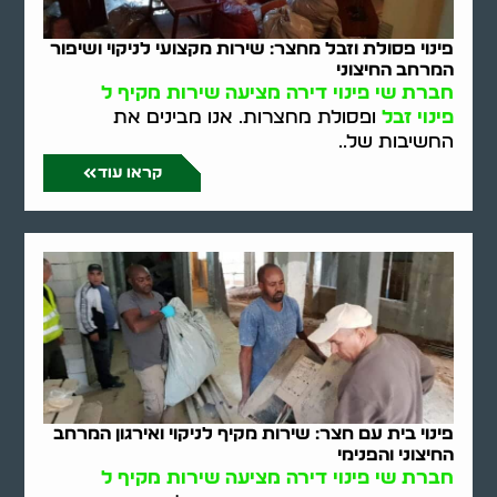
פינוי פסולת וזבל מחצר: שירות מקצועי לניקוי ושיפור
המרחב החיצוני
חברת שי פינוי דירה מציעה שירות מקיף ל
פינוי זבל
ופסולת מחצרות. אנו מבינים את
החשיבות של..
קראו עוד
פינוי בית עם חצר: שירות מקיף לניקוי ואירגון המרחב
החיצוני והפנימי
חברת שי פינוי דירה מציעה שירות מקיף ל