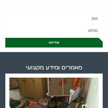
השאירו פרטים
ונחזור אליכם בהקדם:
שליחה
מאמרים ומידע מקצועי