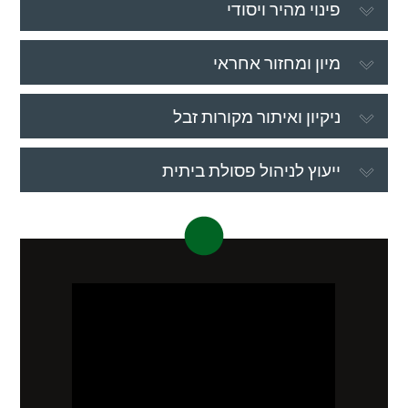
פינוי מהיר ויסודי
מיון ומחזור אחראי
ניקיון ואיתור מקורות זבל
ייעוץ לניהול פסולת ביתית