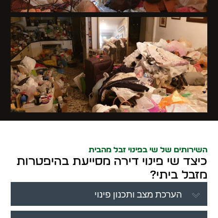
השירותים של שי בפינוי זבל מהבית
כיצד שי פינוי דירה מסייעת בהיפטרות
מזבל ביתי?
הערכת מצב ותכנון פינוי