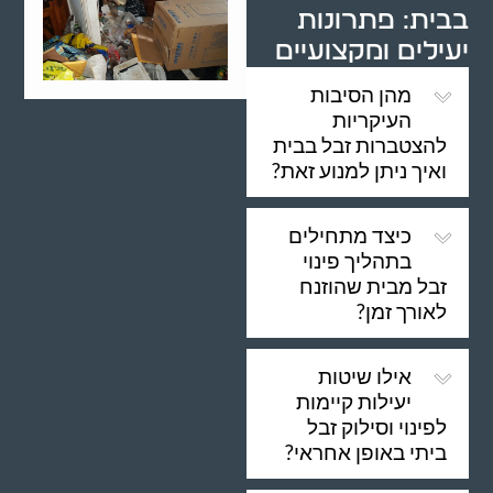
בבית: פתרונות
יעילים ומקצועיים
מהן הסיבות
העיקריות
להצטברות זבל בבית
ואיך ניתן למנוע זאת?
כיצד מתחילים
בתהליך פינוי
זבל מבית שהוזנח
לאורך זמן?
אילו שיטות
יעילות קיימות
לפינוי וסילוק זבל
ביתי באופן אחראי?