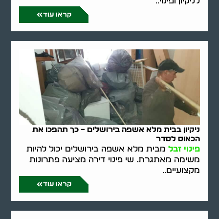
לניקיון ופינוי..
קראו עוד
ניקיון בבית מלא אשפה בירושלים – כך תהפכו את
הכאוס לסדר
פינוי זבל
מבית מלא אשפה בירושלים יכול להיות
משימה מאתגרת. שי פינוי דירה מציעה פתרונות
מקצועיים..
קראו עוד