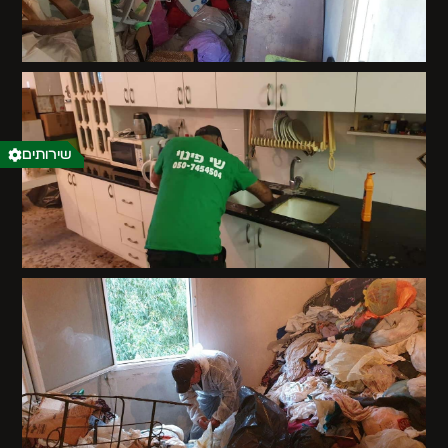
שירותים