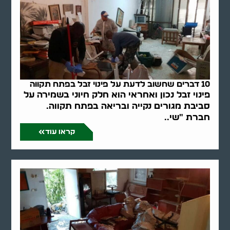
10 דברים שחשוב לדעת על פינוי זבל בפתח תקווה
פינוי זבל נכון ואחראי הוא חלק חיוני בשמירה על
סביבת מגורים נקייה ובריאה בפתח תקווה.
חברת "שי..
קראו עוד