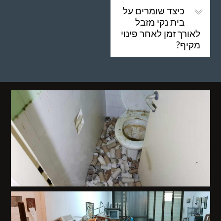
כיצד שומרים על
בית נקי מזבל
לאורך זמן לאחר פינוי
מקיף?