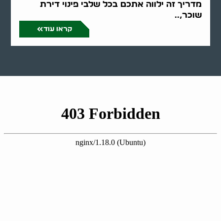
מדריך זה ילווה אתכם בכל שלבי פינוי דירת
שוכר,..
קראו עוד