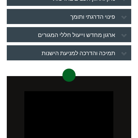
פינוי הדרגתי ותומך
ארגון מחדש וייעול חללי המגורים
תמיכה והדרכה למניעת הישנות