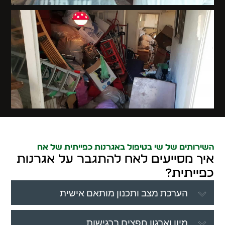
השירותים של שי בטיפול באגרנות כפייתית של אח
איך מסייעים לאח להתגבר על אגרנות
כפייתית?
הערכת מצב ותכנון מותאם אישית
מיון וארגון חפצים ברגישות