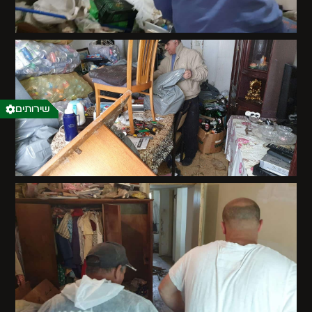
שירותים