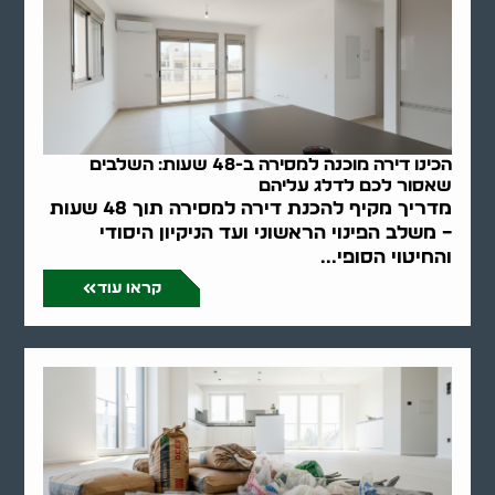
הכינו דירה מוכנה למסירה ב-48 שעות: השלבים
שאסור לכם לדלג עליהם
מדריך מקיף להכנת דירה למסירה תוך 48 שעות
– משלב הפינוי הראשוני ועד הניקיון היסודי
והחיטוי הסופי...
קראו עוד