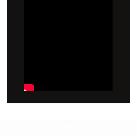
קשובים לכם תמיד.
השאירו פרטים