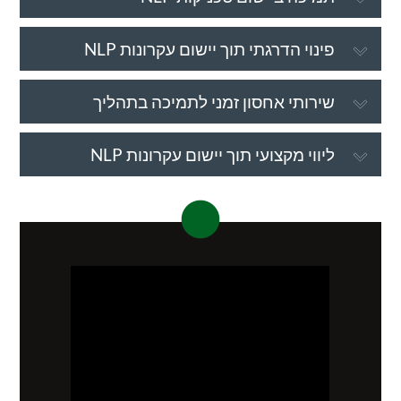
פינוי הדרגתי תוך יישום עקרונות NLP
שירותי אחסון זמני לתמיכה בתהליך
ליווי מקצועי תוך יישום עקרונות NLP