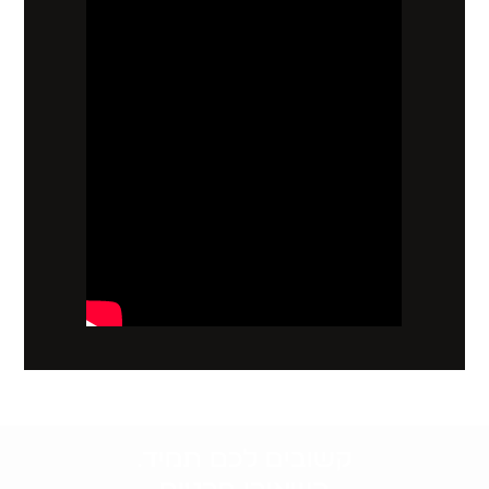
קשובים לכם תמיד.