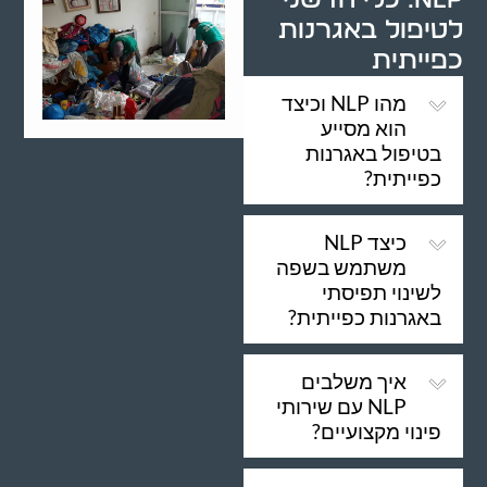
לטיפול באגרנות
כפייתית
מהו NLP וכיצד
הוא מסייע
בטיפול באגרנות
כפייתית?
כיצד NLP
משתמש בשפה
לשינוי תפיסתי
באגרנות כפייתית?
איך משלבים
NLP עם שירותי
פינוי מקצועיים?