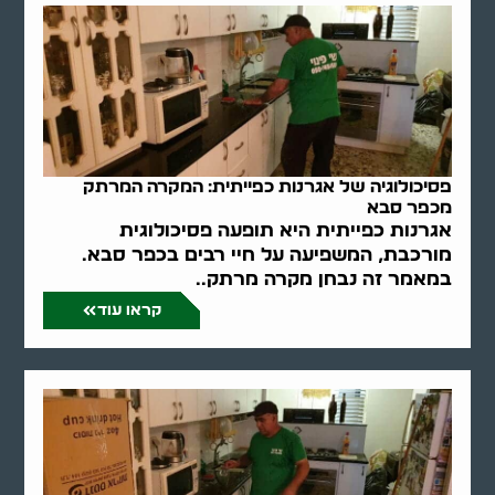
פסיכולוגיה של אגרנות כפייתית: המקרה המרתק
מכפר סבא
אגרנות כפייתית היא תופעה פסיכולוגית
מורכבת, המשפיעה על חיי רבים בכפר סבא.
במאמר זה נבחן מקרה מרתק..
קראו עוד