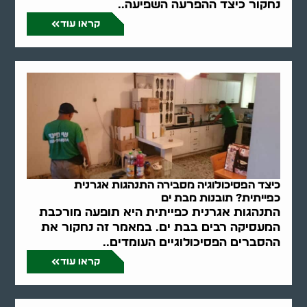
נחקור כיצד ההפרעה השפיעה..
קראו עוד
כיצד הפסיכולוגיה מסבירה התנהגות אגרנית
כפייתית? תובנות מבת ים
התנהגות אגרנית כפייתית היא תופעה מורכבת
המעסיקה רבים בבת ים. במאמר זה נחקור את
ההסברים הפסיכולוגיים העומדים..
קראו עוד