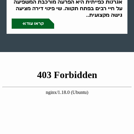
אגרנות כפייתית היא הפרעה מורכבת המשפיעה
על חיי רבים בפתח תקווה. שי פינוי דירה מציעה
גישה מקצועית..
קראו עוד