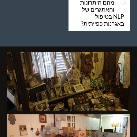
מהם היתרונות
והאתגרים של
NLP בטיפול
באגרנות כפייתית?