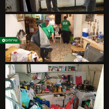
שירותים