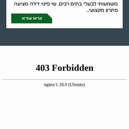
משמעותי לבעלי בתים רבים. שי פינוי דירה מציעה
פתרון מקצועי..
קראו עוד