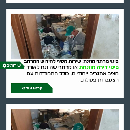
פינוי מרתף מוזנח: שירות מקיף לחידוש המרחב
שירותים
פינוי דירה מוזנחת
או מרתף שהוזנח לאורך זמן
מציב אתגרים ייחודיים, כולל התמודדות עם
הצטברות פסולת,..
קראו עוד