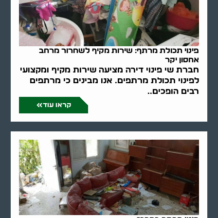
פינוי תכולת מרתף: שירות מקיף לשחרור מרחב
אחסון יקר
חברת שי פינוי דירה מציעה שירות מקיף ומקצועי
לפינוי תכולת מרתפים. אנו מבינים כי מרתפים
רבים הופכים..
קראו עוד