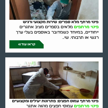
פינוי מרתף מלא ספרים: שירות מקצועי ורגיש
פינוי מרתפים
מלאים בספרים מציב אתגרים
ייחודיים, במיוחד כשמדובר באוספים בעלי ערך
רגשי או תרבותי. שי..
קראו עוד
פינוי מרתף עמוס חפצים: פתרונות יעילים ומקצועיים
פינוי מרתפים
עמוסי חפצים מהווה אתגר