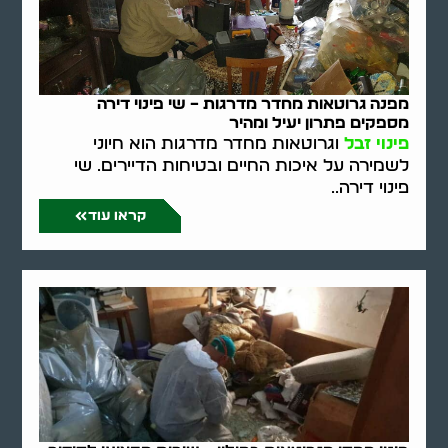
מפנה גרוטאות מחדר מדרגות – שי פינוי דירה
מספקים פתרון יעיל ומהיר
פינוי זבל
וגרוטאות מחדר מדרגות הוא חיוני
לשמירה על איכות החיים ובטיחות הדיירים. שי
פינוי דירה..
קראו עוד