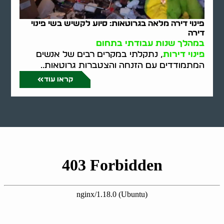
פינוי דירה מלאה בגרוטאות: סיוע לקשיש בשי פינוי
דירה
במהלך שנות עבודתי בתחום
פינוי דירות
, נתקלתי במקרים רבים של אנשים
המתמודדים עם הזנחה והצטברות גרוטאות..
קראו עוד