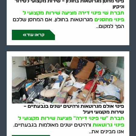
פינוי מחסן מגרוטאות בחולון – שירות מקצועי לסידור
וניקיון
חברת שי פינוי דירה מציעה שירות מקצועי ל
פינוי מחסנים
מגרוטאות בחולון. אם המחסן שלכם
הפך למקום..
קראו עוד
פינוי אולם מגרוטאות ורהיטים ישנים בגבעתיים –
שירות מקצועי ויעיל
חברת "שי פינוי דירה" מציעה שירות מקצועי ל
פינוי גרוטאות
ורהיטים ישנים מאולמות בגבעתיים.
אנו מבינים את..