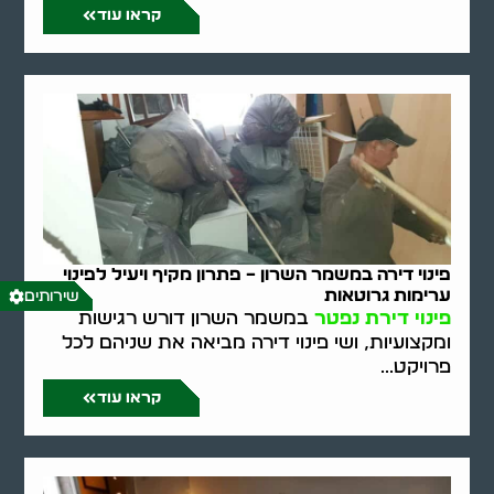
קראו עוד
פינוי דירה במשמר השרון – פתרון מקיף ויעיל לפינוי
ערימות גרוטאות
שירותים
פינוי דירת נפטר
במשמר השרון דורש רגישות
ומקצועיות, ושי פינוי דירה מביאה את שניהם לכל
פרויקט...
קראו עוד