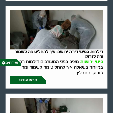
דילמות בפינוי דירת ירושה: איך להחליט מה לשמור
ומה לזרוק
פינוי ירושות
מציב בפני המעורבים דילמות רבות,
שירותים
במיוחד בשאלה איך להחליט מה לשמור ומה
לזרוק. התהליך..
קראו עוד