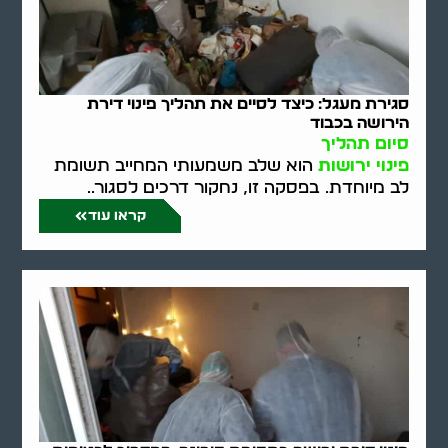
סגירת מעגל: כיצד לסיים את תהליך פינוי דירת
הירושה בכבוד
סיום תהליך
פינוי ירושות
הוא שלב משמעותי המחייב תשומת
לב מיוחדת. בפסקה זו, נחקור דרכים לסגור..
קראו עוד