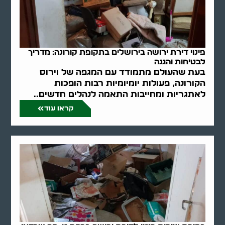
פינוי דירת ירושה בירושלים בתקופת קורונה: מדריך
לבטיחות והגנה
בעת שהעולם מתמודד עם המגפה של וירוס
הקורונה, פעולות יומיומיות רבות הופכות
לאתגריות ומחייבות התאמה לנהלים חדשים..
קראו עוד