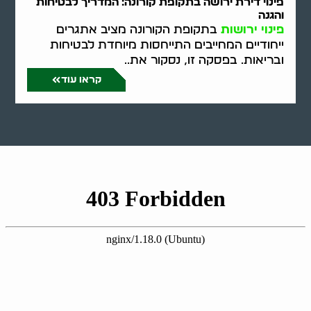
פינוי דירת ירושה בתקופת קורונה: המדריך לבטיחות
והגנה
פינוי ירושות
בתקופת הקורונה מציב אתגרים
ייחודיים המחייבים התייחסות מיוחדת לבטיחות
ובריאות. בפסקה זו, נסקור את..
קראו עוד