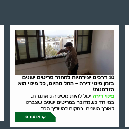
10 דרכים יצירתיות למחזר פריטים ישנים
בזמן פינוי דירה – החל מהיום, כל פינוי הוא
הזדמנות!
פינוי דירה
יכול להיות משימה מאתגרת,
במיוחד כשמדובר בפריטים ישנים שצברנו
לאורך השנים. במקום להשליך הכל..
קראו עוד