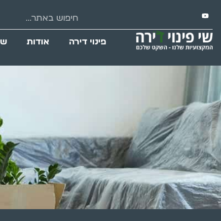
פינוי דירה
אודות
שי