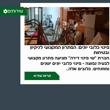
שירותים
פינוי כלובי יונים: הפתרון המקצועי לניקיון
ובטיחות
חברת "שי פינוי דירה" מציעה פתרון מקצועי
לבעיה נפוצה - פינוי כלובי יונים ישנים
ומוזנחים. כלובים אלה..
קראו עוד