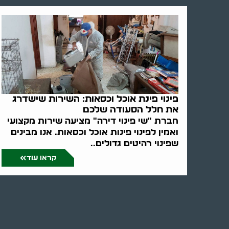
פינוי פינת אוכל וכסאות: השירות שישדרג
את חלל הסעודה שלכם
חברת "שי פינוי דירה" מציעה שירות מקצועי
ואמין לפינוי פינות אוכל וכסאות. אנו מבינים
שפינוי רהיטים גדולים..
קראו עוד