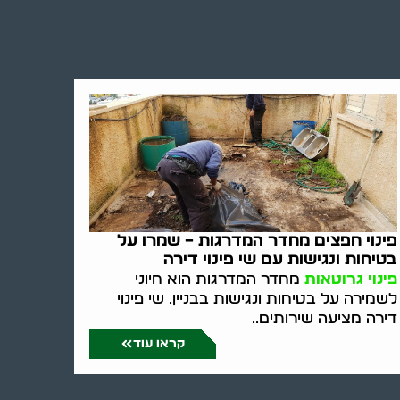
פינוי חפצים מחדר המדרגות – שמרו על
בטיחות ונגישות עם שי פינוי דירה
פינוי גרוטאות
מחדר המדרגות הוא חיוני
לשמירה על בטיחות ונגישות בבניין. שי פינוי
דירה מציעה שירותים..
קראו עוד