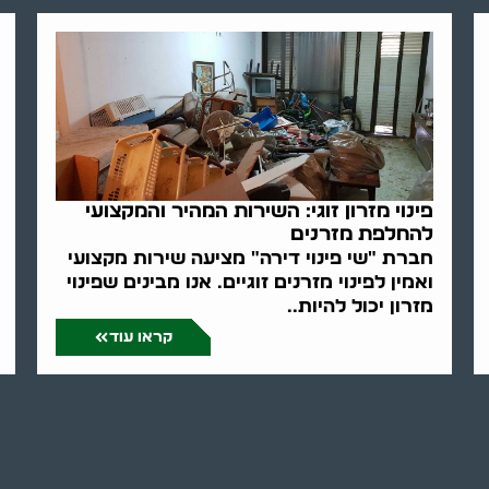
פינוי מזרון זוגי: השירות המהיר והמקצועי
להחלפת מזרנים
חברת "שי פינוי דירה" מציעה שירות מקצועי
ואמין לפינוי מזרנים זוגיים. אנו מבינים שפינוי
מזרון יכול להיות..
קראו עוד