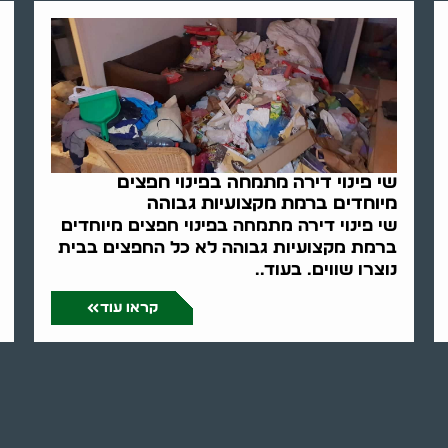
שי פינוי דירה מתמחה בפינוי חפצים
מיוחדים ברמת מקצועיות גבוהה
שי פינוי דירה מתמחה בפינוי חפצים מיוחדים
ברמת מקצועיות גבוהה לא כל החפצים בבית
נוצרו שווים. בעוד..
קראו עוד