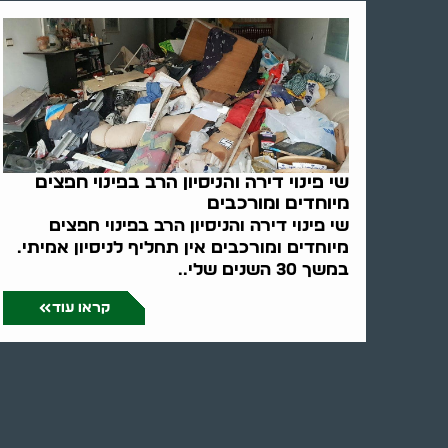
שי פינוי דירה והניסיון הרב בפינוי חפצים
מיוחדים ומורכבים
שי פינוי דירה והניסיון הרב בפינוי חפצים
מיוחדים ומורכבים אין תחליף לניסיון אמיתי.
במשך 30 השנים שלי..
קראו עוד