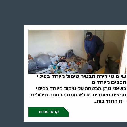
שי פינוי דירה מבטיח טיפול מיוחד בפינוי
חפצים מיוחדים
כשאני נותן הבטחה על טיפול מיוחד בפינוי
חפצים מיוחדים, זו לא סתם הבטחה מילולית
– זו התחייבות..
קראו עוד