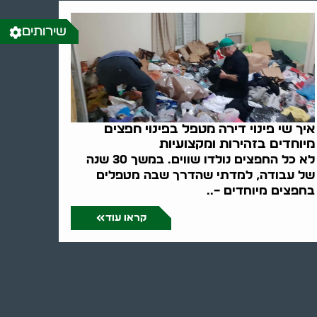
שירותים
איך שי פינוי דירה מטפל בפינוי חפצים
מיוחדים בזהירות ומקצועיות
לא כל החפצים נולדו שווים. במשך 30 שנה
של עבודה, למדתי שהדרך שבה מטפלים
בחפצים מיוחדים –..
קראו עוד