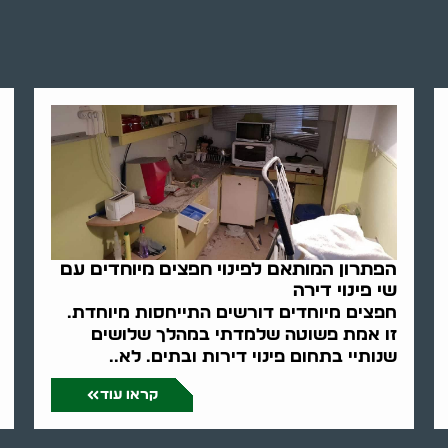
הפתרון המותאם לפינוי חפצים מיוחדים עם
שי פינוי דירה
חפצים מיוחדים דורשים התייחסות מיוחדת.
זו אמת פשוטה שלמדתי במהלך שלושים
שנותיי בתחום פינוי דירות ובתים. לא..
קראו עוד