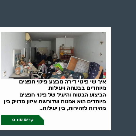
איך שי פינוי דירה מבצע פינוי חפצים
מיוחדים בבטחה ויעילות
הביצוע הבטוח והיעיל של פינוי חפצים
מיוחדים הוא אמנות שדורשת איזון מדויק בין
מהירות לזהירות, בין יעילות..
קראו עוד