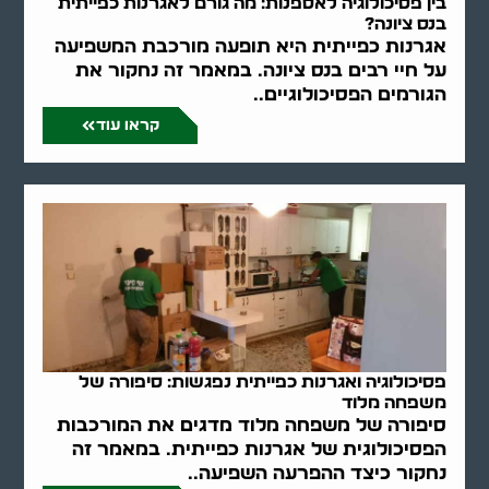
בין פסיכולוגיה לאספנות: מה גורם לאגרנות כפייתית
בנס ציונה?
אגרנות כפייתית היא תופעה מורכבת המשפיעה
על חיי רבים בנס ציונה. במאמר זה נחקור את
הגורמים הפסיכולוגיים..
קראו עוד
פסיכולוגיה ואגרנות כפייתית נפגשות: סיפורה של
משפחה מלוד
סיפורה של משפחה מלוד מדגים את המורכבות
הפסיכולוגית של אגרנות כפייתית. במאמר זה
נחקור כיצד ההפרעה השפיעה..