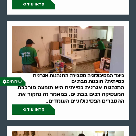
קראו עוד
כיצד הפסיכולוגיה מסבירה התנהגות אגרנית
כפייתית? תובנות מבת ים
שירותים
התנהגות אגרנית כפייתית היא תופעה מורכבת
המעסיקה רבים בבת ים. במאמר זה נחקור את
ההסברים הפסיכולוגיים העומדים..
קראו עוד