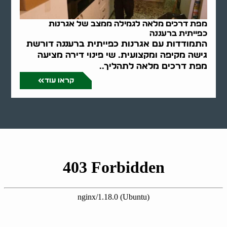
מפת דרכים מלאה לגמילה ממצב של אגרנות
כפייתית ברעננה
התמודדות עם אגרנות כפייתית ברעננה דורשת
גישה מקיפה ומקצועית. שי פינוי דירה מציעה
מפת דרכים מלאה לתהליך..
קראו עוד