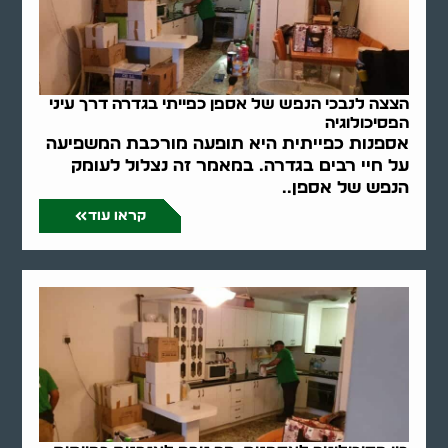
הצצה לנבכי הנפש של אספן כפייתי בגדרה דרך עיני
הפסיכולוגיה
אספנות כפייתית היא תופעה מורכבת המשפיעה
על חיי רבים בגדרה. במאמר זה נצלול לעומק
הנפש של אספן..
קראו עוד