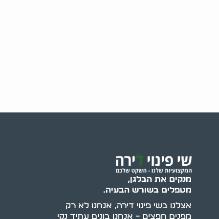
מנקים את הבלגן,
מטפלים בשורש הבעיה.
אצלנו בשי פינוי דירה, אנחנו לא רק
מפנים חפצים – אנחנו בונים עתיד נקי