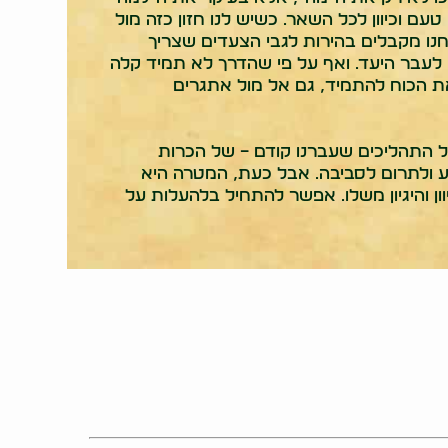
 וכיוון לכל השאר. כשיש לנו חזון כזה מול
חנו מקבלים בהירות לגבי הצעדים שצריך
ו לעבר היעד. ואף על פי שהדרך לא תמיד קלה
את הכוח להתמיד, גם אל מול אתגרים
 כל התהליכים שעברנו קודם – של הכרות
ע ולתרום לסביבה. אבל כעת, המטרה היא
ן והיגיון משלו. אפשר להתחיל בלהעלות על