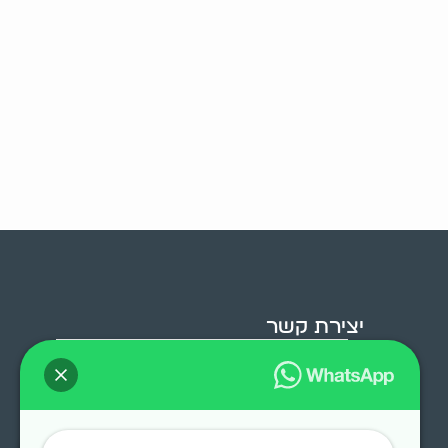
יצירת קשר