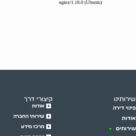
שירותינו
קיצורי דרך
אודות
פינוי דירה
שירותי החברה
אודות
מרכז מידע
שירותים