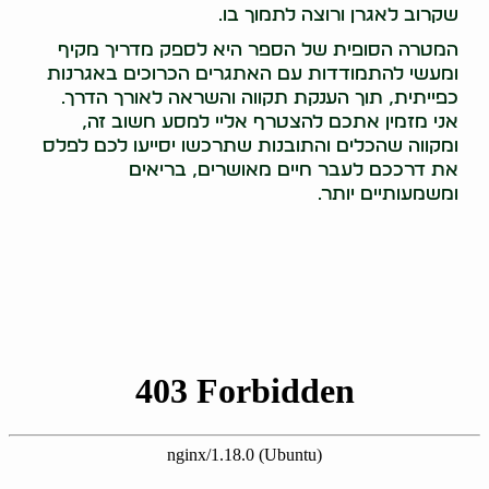
שקרוב לאגרן ורוצה לתמוך בו.
המטרה הסופית של הספר היא לספק מדריך מקיף
ומעשי להתמודדות עם האתגרים הכרוכים באגרנות
כפייתית, תוך הענקת תקווה והשראה לאורך הדרך.
אני מזמין אתכם להצטרף אליי למסע חשוב זה,
ומקווה שהכלים והתובנות שתרכשו יסייעו לכם לפלס
את דרככם לעבר חיים מאושרים, בריאים
ומשמעותיים יותר.