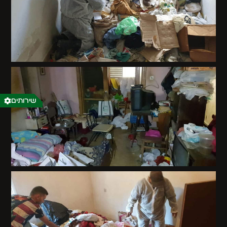
שירותים