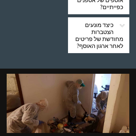
כפייתיים?
כיצד מונעים
הצטברות
מחודשת של פריטים
לאחר ארגון האוסף?