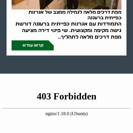
מפת דרכים מלאה לגמילה ממצב של אגרנות
כפייתית ברעננה
התמודדות עם אגרנות כפייתית ברעננה דורשת
גישה מקיפה ומקצועית. שי פינוי דירה מציעה
מפת דרכים מלאה לתהליך..
קראו עוד