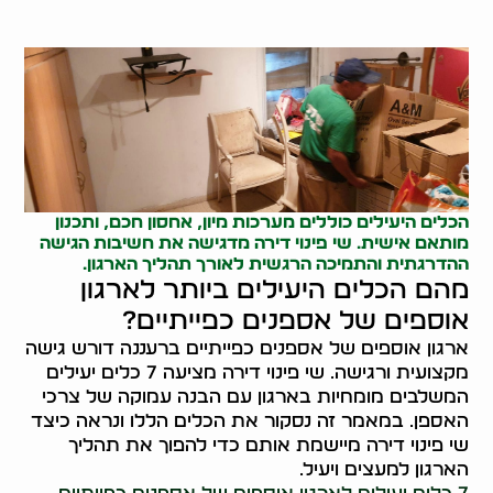
הכלים היעילים כוללים מערכות מיון, אחסון חכם, ותכנון
מותאם אישית. שי פינוי דירה מדגישה את חשיבות הגישה
ההדרגתית והתמיכה הרגשית לאורך תהליך הארגון.
מהם הכלים היעילים ביותר לארגון
אוספים של אספנים כפייתיים?
ארגון אוספים של אספנים כפייתיים ברעננה דורש גישה
מקצועית ורגישה. שי פינוי דירה מציעה 7 כלים יעילים
המשלבים מומחיות בארגון עם הבנה עמוקה של צרכי
האספן. במאמר זה נסקור את הכלים הללו ונראה כיצד
שי פינוי דירה מיישמת אותם כדי להפוך את תהליך
הארגון למעצים ויעיל.