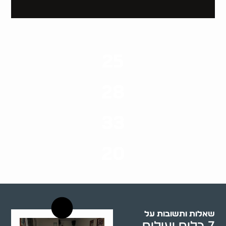
25
ערים בארץ
28
סוגי שירותים
33
שנות ניסיון
20
רשויות רווחה בארץ
שאלות ותשובות על
7 כלים יעילים