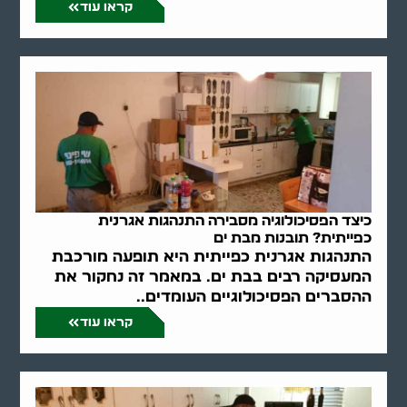
קראו עוד
כיצד הפסיכולוגיה מסבירה התנהגות אגרנית
כפייתית? תובנות מבת ים
התנהגות אגרנית כפייתית היא תופעה מורכבת
המעסיקה רבים בבת ים. במאמר זה נחקור את
ההסברים הפסיכולוגיים העומדים..
קראו עוד