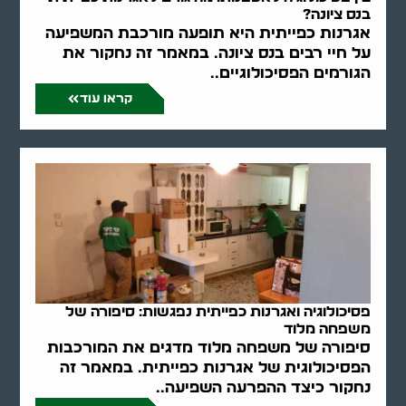
בנס ציונה?
אגרנות כפייתית היא תופעה מורכבת המשפיעה
על חיי רבים בנס ציונה. במאמר זה נחקור את
הגורמים הפסיכולוגיים..
קראו עוד
פסיכולוגיה ואגרנות כפייתית נפגשות: סיפורה של
משפחה מלוד
סיפורה של משפחה מלוד מדגים את המורכבות
הפסיכולוגית של אגרנות כפייתית. במאמר זה
נחקור כיצד ההפרעה השפיעה..