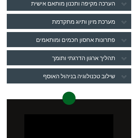
הערכה מקיפה ותכנון מותאם אישית
מערכת מיון ותיוג מתקדמת
פתרונות אחסון חכמים ומותאמים
תהליך ארגון הדרגתי ותומך
שילוב טכנולוגיה בניהול האוסף