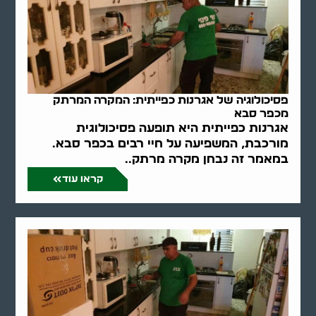
פסיכולוגיה של אגרנות כפייתית: המקרה המרתק
מכפר סבא
אגרנות כפייתית היא תופעה פסיכולוגית
מורכבת, המשפיעה על חיי רבים בכפר סבא.
במאמר זה נבחן מקרה מרתק..
קראו עוד