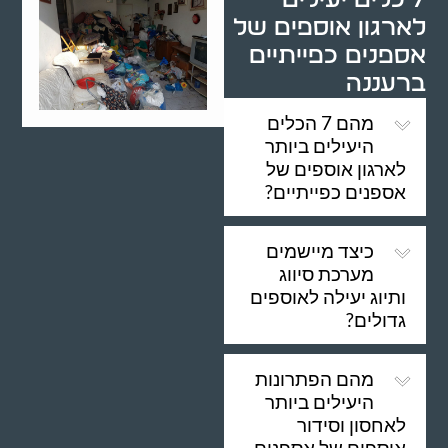
לארגון אוספים של
אספנים כפייתיים
ברעננה
מהם 7 הכלים
היעילים ביותר
לארגון אוספים של
אספנים כפייתיים?
כיצד מיישמים
מערכת סיווג
ותיוג יעילה לאוספים
גדולים?
מהם הפתרונות
היעילים ביותר
לאחסון וסידור
אוספים של אספנים