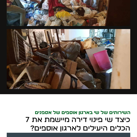
השירותים של שי בארגון אוספים של אספנים
כיצד שי פינוי דירה מיישמת את 7
הכלים היעילים לארגון אוספים?