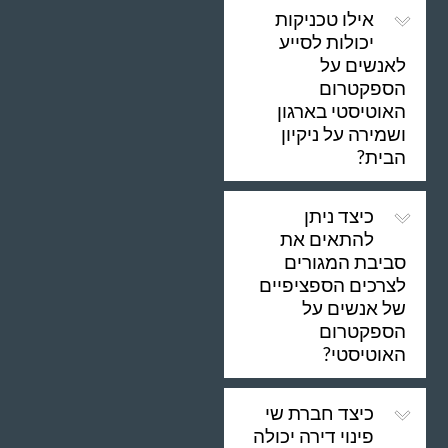
אילו טכניקות
יכולות לסייע
לאנשים על
הספקטרום
האוטיסטי בארגון
ושמירה על ניקיון
הבית?
כיצד ניתן
להתאים את
סביבת המגורים
לצרכים הספציפיים
של אנשים על
הספקטרום
האוטיסטי?
כיצד חברת שי
פינוי דירה יכולה