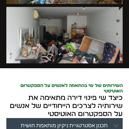
השירותים של שי בהתאמה לאנשים על הספקטרום
האוטיסטי
כיצד שי פינוי דירה מתאימה את
שירותיה לצרכים הייחודיים של אנשים
על הספקטרום האוטיסטי
תכנון אסטרטגיית ניקיון מותאמת חושית