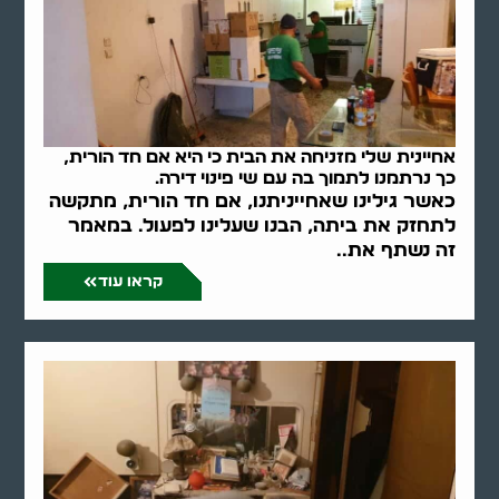
אחיינית שלי מזניחה את הבית כי היא אם חד הורית,
כך נרתמנו לתמוך בה עם שי פינוי דירה.
כאשר גילינו שאחייניתנו, אם חד הורית, מתקשה
לתחזק את ביתה, הבנו שעלינו לפעול. במאמר
זה נשתף את..
קראו עוד