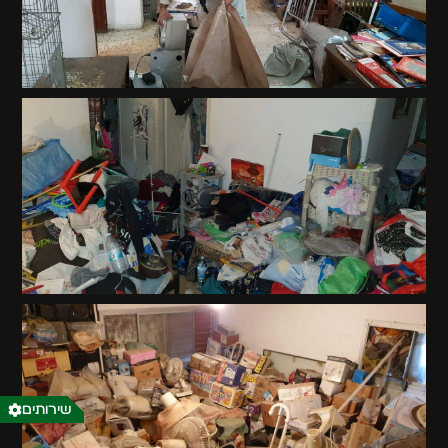
שירותים