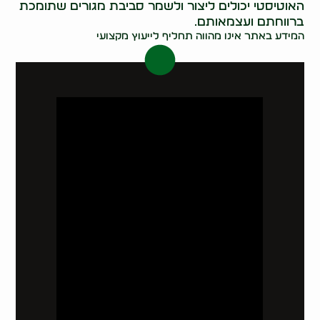
האוטיסטי יכולים ליצור ולשמר סביבת מגורים שתומכת
ברווחתם ועצמאותם.
המידע באתר אינו מהווה תחליף לייעוץ מקצועי