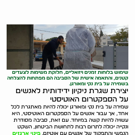
שימוש בלוחות זמנים ויזואליים, חלוקת משימות לצעדים
קטנים, והתאמה אישית של הסביבה הם מפתחות להצלחה
בשמירה על בית נקי ומאורגן.
יצירת שגרת ניקיון ידידותית לאנשים
על הספקטרום האוטיסטי
שמירה על בית נקי ומאורגן יכולה להיות מאתגרת לכל
אחד, אך עבור אנשים על הספקטרום האוטיסטי, היא
עשויה להיות קשה במיוחד. עם זאת, סביבה מסודרת
ונקייה יכולה לתרום רבות לתחושת הביטחון, השקט
הנפשי והתפקוד של אנשים עם אוטיזם.
פינוי ארגזים