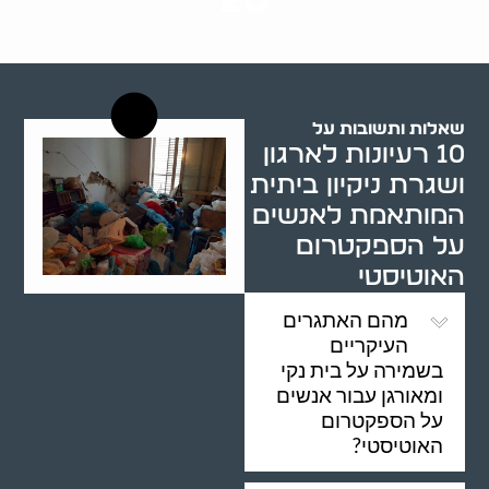
רשויות רווחה בארץ
שאלות ותשובות על
10 רעיונות לארגון
ושגרת ניקיון ביתית
המותאמת לאנשים
על הספקטרום
האוטיסטי
מהם האתגרים
העיקריים
בשמירה על בית נקי
ומאורגן עבור אנשים
על הספקטרום
האוטיסטי?