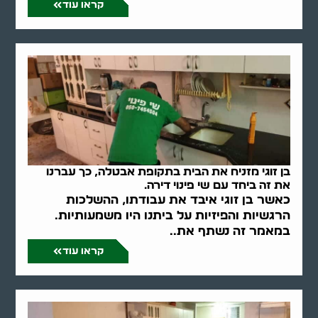
קראו עוד
בן זוגי מזניח את הבית בתקופת אבטלה, כך עברנו
את זה ביחד עם שי פינוי דירה.
כאשר בן זוגי איבד את עבודתו, ההשלכות
הרגשיות והפיזיות על ביתנו היו משמעותיות.
במאמר זה נשתף את..
קראו עוד