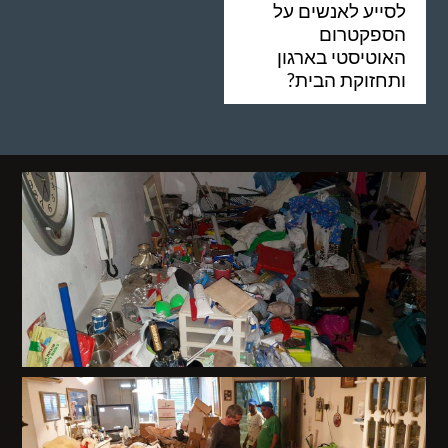
לסייע לאנשים על
הספקטרום
האוטיסטי בארגון
ותחזוקת הבית?