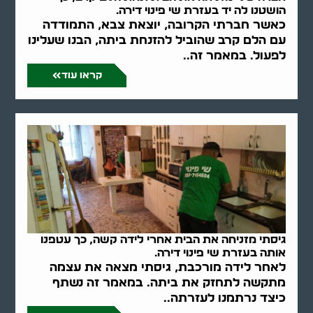
הושטנו לה יד בעזרת שי פינוי דירה.
כאשר חברתי הקרובה, יוצאת צבא, התמודדה
עם הלם קרב שהוביל להזנחת ביתה, הבנו שעלינו
לפעול. במאמר זה..
קראו עוד
גיסתי מזניחה את הבית אחרי לידה קשה, כך עטפנו
אותה בעזרת שי פינוי דירה.
לאחר לידה מורכבת, גיסתי מצאה את עצמה
מתקשה לתחזק את ביתה. במאמר זה נשתף
כיצד נרתמנו לעזרתה..