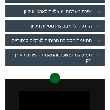
יצירת מערכות ויזואליות לארגון וניקיון
הדרכה וליווי בביצוע מטלות ניקיון
התאמת הסביבה הביתית לצרכים סנסוריים
תמיכה מתמשכת והתאמת השירות לאורך
זמן