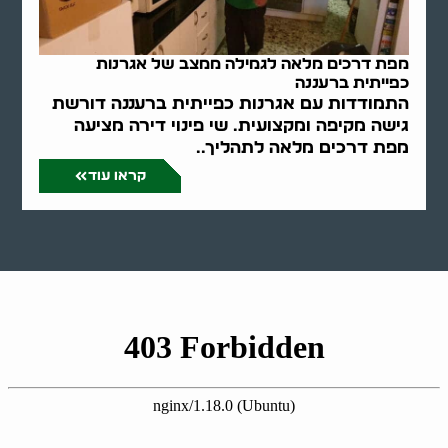
מפת דרכים מלאה לגמילה ממצב של אגרנות
כפייתית ברעננה
התמודדות עם אגרנות כפייתית ברעננה דורשת
גישה מקיפה ומקצועית. שי פינוי דירה מציעה
מפת דרכים מלאה לתהליך..
קראו עוד