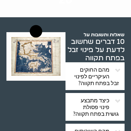
20
רשויות רווחה בארץ
שאלות ותשובות על
10 דברים שחשוב
לדעת על פינוי זבל
בפתח תקווה
מהם החוקים
העיקריים לפינוי
זבל בפתח תקווה?
כיצד מתבצע
פינוי פסולת
גושית בפתח תקווה?
מהם השירותים