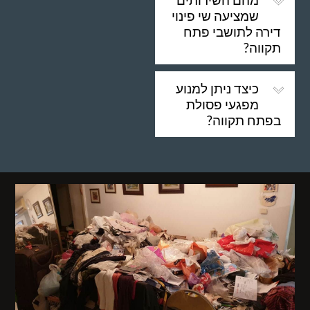
שמציעה שי פינוי
דירה לתושבי פתח
תקווה?
כיצד ניתן למנוע
מפגעי פסולת
בפתח תקווה?