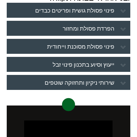
פינוי פסולת גושית ופריטים כבדים
הפרדת פסולת ומחזור
פינוי פסולת מסוכנת וייחודית
ייעוץ וסיוע בתכנון פינוי זבל
שירותי ניקיון ותחזוקה שוטפים