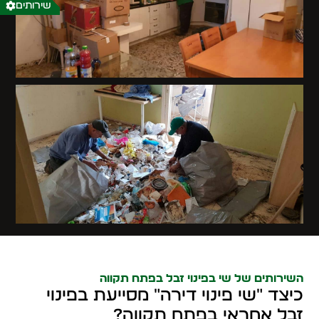
שירותים
השירותים של שי בפינוי זבל בפתח תקווה
כיצד "שי פינוי דירה" מסייעת בפינוי
זבל אחראי בפתח תקווה?