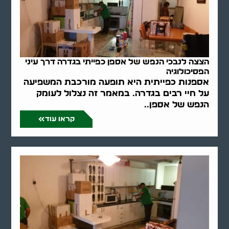
הצצה לנבכי הנפש של אספן כפייתי בגדרה דרך עיני
הפסיכולוגיה
אספנות כפייתית היא תופעה מורכבת המשפיעה
על חיי רבים בגדרה. במאמר זה נצלול לעומק
הנפש של אספן..
קראו עוד