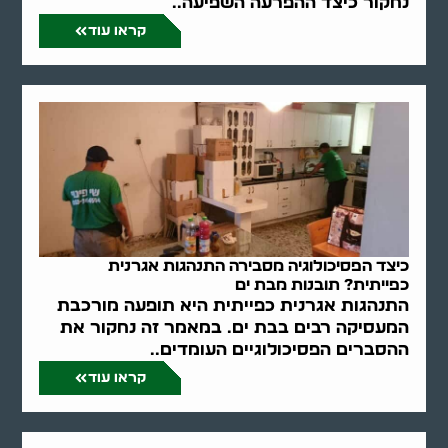
נחקור כיצד ההפרעה השפיעה..
קראו עוד
כיצד הפסיכולוגיה מסבירה התנהגות אגרנית
כפייתית? תובנות מבת ים
התנהגות אגרנית כפייתית היא תופעה מורכבת
המעסיקה רבים בבת ים. במאמר זה נחקור את
ההסברים הפסיכולוגיים העומדים..
קראו עוד