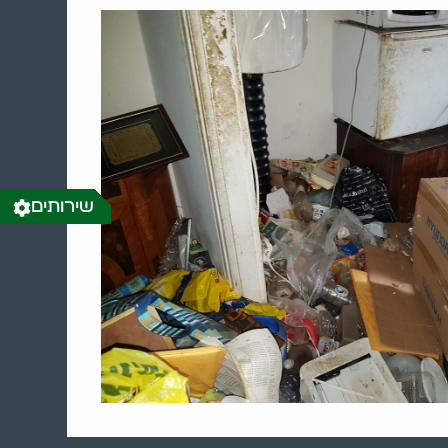
שירותים