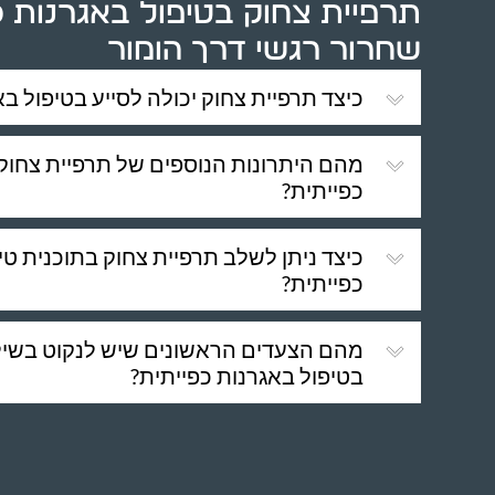
תרפיית צחוק בטיפול באגרנות כ
שחרור רגשי דרך הומור
כיצד תרפיית צחוק יכולה לסייע בטיפול בא
מהם היתרונות הנוספים של תרפיית צחוק
כפייתית?
כיצד ניתן לשלב תרפיית צחוק בתוכנית טי
כפייתית?
מהם הצעדים הראשונים שיש לנקוט בשילו
בטיפול באגרנות כפייתית?