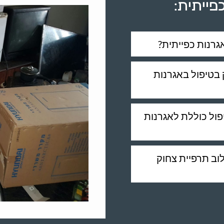
פייתית:
גרנות כפייתית?
 בטיפול באגרנות
פול כוללת לאגרנות
ב תרפיית צחוק