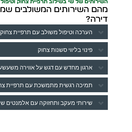
השירותים של שי בשילוב תרפיית צחוק וטיפול 
מהם השירותים המשולבים שמצי
דירה?
הערכה וטיפול משולב עם תרפיית צחוק
פינוי בליווי סשנות צחוק
ארגון מחדש עם דגש על אווירה משעשע
תמיכה רגשית מתמשכת עם תרפיית צח
שירותי מעקב ותחזוקה עם אלמנטים של