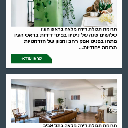
תרומת תכולת דירה מלאה בראש העין
שלושים שנה של ניסיון בפינוי דירות בראש העין
פתחו בפנינו אפק רחב ומגוון של הזדמנויות
תרומה ייחודיות...
קראו עוד
תרומת תכולת דירה מלאה בתל אביב