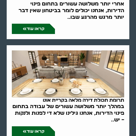
אחרי יותר משלושה עשורים בתחום פינוי
הדירות, אנחנו יכולים לומר בביטחון שאין דבר
יותר מרגש מהרגע שבו..
קראו עוד
תרומת תכולת דירה מלאה בקריית אונו
במהלך יותר משלושה עשורים של עבודה בתחום
פינוי הדירות, אנחנו גילינו שלא די לפנות ולנקות
– יש..
קראו עוד