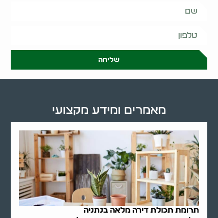
שליחה
מאמרים ומידע מקצועי
תרומת תכולת דירה מלאה בנתניה