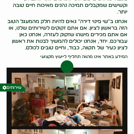
וקשישים שמקבלים תמיכה נהנים מאיכות חיים טובה
יותר.
אנחנו ב"שי פינוי דירה" גאים להיות חלק מהמעגל הטוב
הזה בראשון לציון. אם אתם זקוקים לשירותים שלנו, או
אם אתם מכירים מישהו שזקוק לעזרה, אנחנו כאן
עבורכם. יחד, אנחנו יכולים להמשיך לבנות את ראשון
לציון כעיר של תקווה, כבוד, וחיים טובים לכולם.
המידע באתר אינו מהווה תחליף לייעוץ מקצועי
שירותים