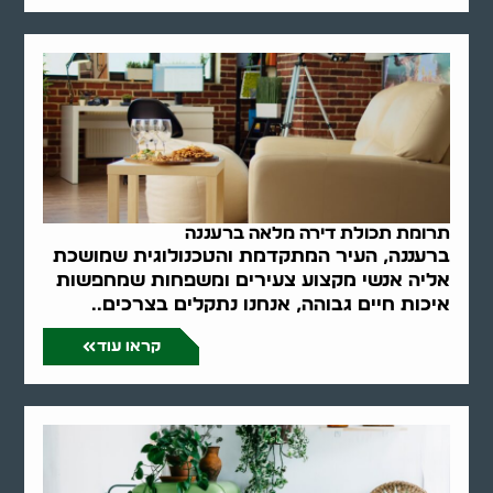
תרומת תכולת דירה מלאה ברעננה
ברעננה, העיר המתקדמת והטכנולוגית שמושכת
אליה אנשי מקצוע צעירים ומשפחות שמחפשות
איכות חיים גבוהה, אנחנו נתקלים בצרכים..
קראו עוד