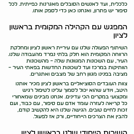
כלכלית, ועד לאנשים הסובלים מאגרנות כפייתית. לכל
סיפור יש פתרון, ואנחנו כאן כדי לספק אותו.
המפגש עם הקהילה המקומית בראשון
לציון
השיתוף הפעולה שלנו עם עיריית ראשון לציון ומחלקת
הרווחה המקומית הוא חלק בלתי נפרד מהעבודה שלנו.
העיר, עם השכונות המגוונות שלה – מהשכונות
הוותיקות במרכז ועד לשכונות החדשות בפאתי העיר –
מציבה בפנינו מגוון רחב של מצבים ואתגרים.
צוות העובדים הסוציאליים בראשון לציון מכיר אותנו
היטב, ויודע שהוא יכול לסמוך עלינו לטיפול רגיש
ומקצועי במקרים הכי עדינים. אנחנו מבינים שמאחורי
כל קריאה לעזרה עומד אדם עם סיפור, עם כבוד, ועם
זכות לחיים טובים. הגישה שלנו היא להקשיב קודם,
להבין את הצרכים הייחודיים, ורק אז לפעול.
השירות הייחודי שלנו בראשון לציון