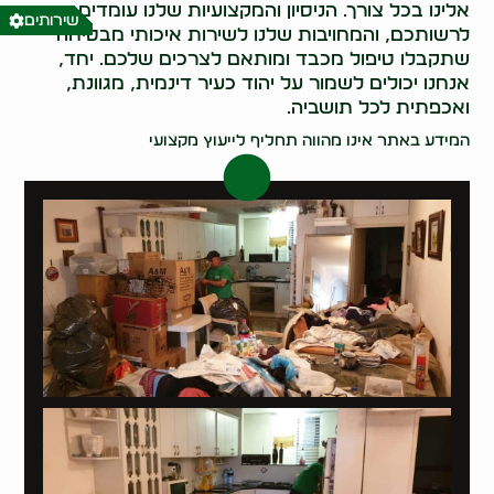
אלינו בכל צורך. הניסיון והמקצועיות שלנו עומדים
שירותים
לרשותכם, והמחויבות שלנו לשירות איכותי מבטיחה
שתקבלו טיפול מכבד ומותאם לצרכים שלכם. יחד,
אנחנו יכולים לשמור על יהוד כעיר דינמית, מגוונת,
ואכפתית לכל תושביה.
המידע באתר אינו מהווה תחליף לייעוץ מקצועי