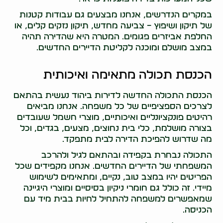
במקרים הנדרשים, אנחנו מבצעים גם עבודות קטנות
של תיקון ושיפוץ – צביעה מחדש, תיקון נזקים קלים, או
החלפת אביזרים פגומים. המטרה היא שהדירה תהיה
במצב מושלם ומוכנה לקליטת הדיירים החדשים.
הכנסת תכולה מתאימה ואיכותית
הכנסת התכולה החדשה לדירות ביהוד נעשית בהתאם
לצרכים הספציפיים של כל משפחה. אנחנו מביאים
רהיטים פונקציונליים ואיכותיים, מוצרי חשמל שעובדים
בצורה מושלמת, כלי בית נחוצים, מצעים, בגדים, וכל
מה שדרוש להפיכת הדירה לבית מתפקד.
התכולה נבחרת בקפידה ובהתאם לגיל ולהרכב
המשפחתי של הדיירים החדשים. אנחנו מקפידים שכל
הפריטים יהיו במצב טוב, נקיים, ומתאימים לשימוש
מיידי. זה כולל גם חומרי ניקיון בסיסיים ומוצרי היגיינה
שמאפשרים למשפחה להתחיל לחיות בבית מיד עם
הכניסה.