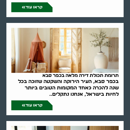
קראו עוד
תרומת תכולת דירה מלאה בכפר סבא
בכפר סבא, העיר הירוקה והשקטה שזוכה בכל
שנה להכרה כאחד המקומות הטובים ביותר
לחיות בישראל, אנחנו נתקלים..
קראו עוד