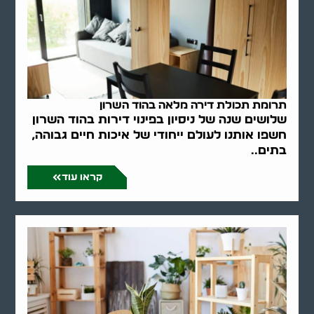
תרומת תכולת דירה מלאה בהוד השרון
שלושים שנה של ניסיון בפינוי דירות בהוד השרון
חשפו אותנו לעולם ייחודי של איכות חיים גבוהה,
בתים..
קראו עוד