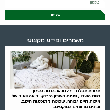
שליחה
מאמרים ומידע מקצועי
תרומת תכולת דירה מלאה ברמת השרון
רמת השרון, פנינת השרון הירוק, ידועה כעיר של
איכות חיים גבוהה, שכונות מתוכננות היטב,
ובתים מרווחים המוקפים..