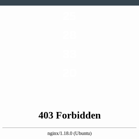
25
ערים בארץ
28
סוגי שירותים
33
שנות ניסיון
20
רשויות רווחה בארץ