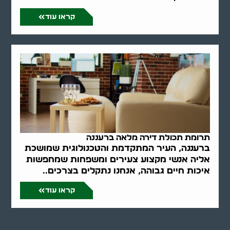
קראו עוד
תרומת תכולת דירה מלאה ברעננה
ברעננה, העיר המתקדמת והטכנולוגית שמושכת
אליה אנשי מקצוע צעירים ומשפחות שמחפשות
איכות חיים גבוהה, אנחנו נתקלים בצרכים..
קראו עוד