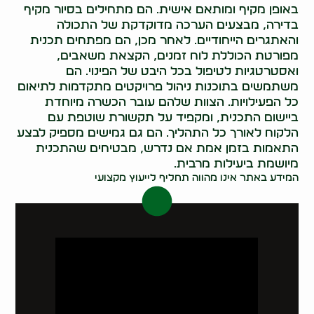
באופן מקיף ומותאם אישית. הם מתחילים בסיור מקיף
בדירה, מבצעים הערכה מדוקדקת של התכולה
והאתגרים הייחודיים. לאחר מכן, הם מפתחים תכנית
מפורטת הכוללת לוח זמנים, הקצאת משאבים,
ואסטרטגיות לטיפול בכל היבט של הפינוי. הם
משתמשים בתוכנות ניהול פרויקטים מתקדמות לתיאום
כל הפעילויות. הצוות שלהם עובר הכשרה מיוחדת
ביישום התכנית, ומקפיד על תקשורת שוטפת עם
הלקוח לאורך כל התהליך. הם גם גמישים מספיק לבצע
התאמות בזמן אמת אם נדרש, מבטיחים שהתכנית
מיושמת ביעילות מרבית.
המידע באתר אינו מהווה תחליף לייעוץ מקצועי