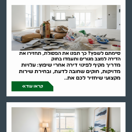
סיימתם לשפץ? כך תפנו את הפסולת, תחזירו את
הדירה למצב מגורים ותעמדו בחוק
מדריך מקיף לפינוי דירה אחרי שיפוץ: עלויות
מדויקות, חוקים שחובה לדעת, ובחירת שירות
מקצועי שיחזיר לכם את..
קראו עוד