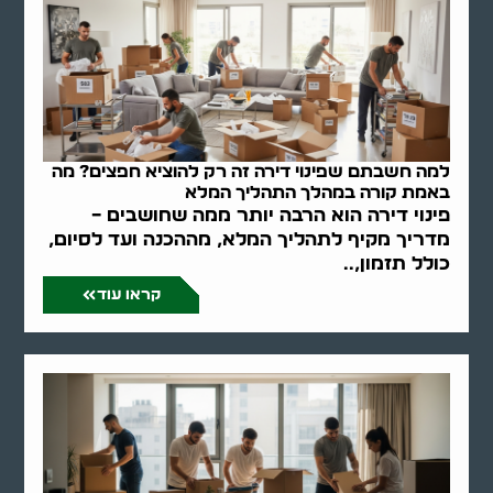
למה חשבתם שפינוי דירה זה רק להוציא חפצים? מה
באמת קורה במהלך התהליך המלא
פינוי דירה הוא הרבה יותר ממה שחושבים –
מדריך מקיף לתהליך המלא, מההכנה ועד לסיום,
כולל תזמון,..
קראו עוד