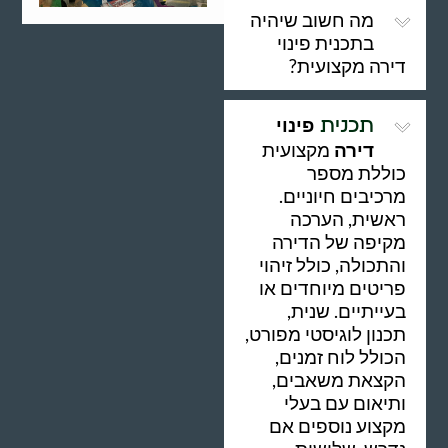
מה חשוב שיהיה
בתכנית פינוי
דירה מקצועית?
פינוי
תכנית
דירה
מקצועית
כוללת מספר
מרכיבים חיוניים.
ראשית, הערכה
מקיפה של הדירה
והתכולה, כולל זיהוי
פריטים מיוחדים או
בעייתיים. שנית,
תכנון לוגיסטי מפורט,
הכולל לוח זמנים,
הקצאת משאבים,
ותיאום עם בעלי
מקצוע נוספים אם