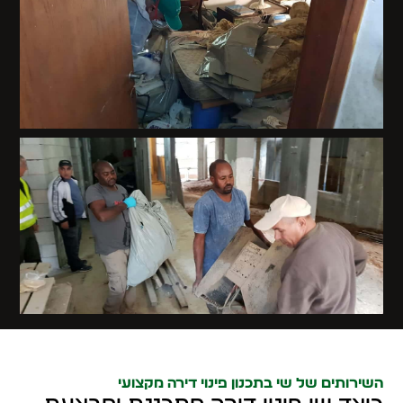
השירותים של שי בתכנון פינוי דירה מקצועי