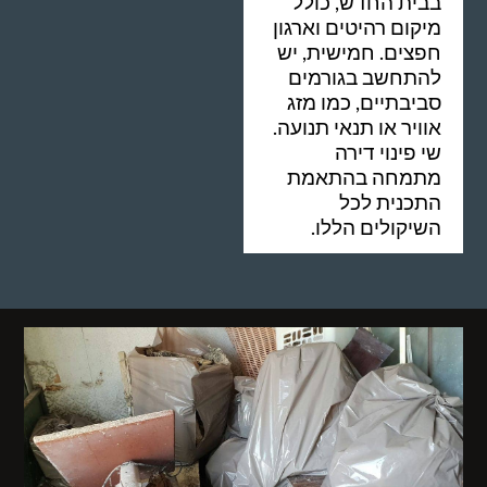
בבית החדש, כולל
מיקום רהיטים וארגון
חפצים. חמישית, יש
להתחשב בגורמים
סביבתיים, כמו מזג
אוויר או תנאי תנועה.
שי פינוי דירה
מתמחה בהתאמת
התכנית לכל
השיקולים הללו.