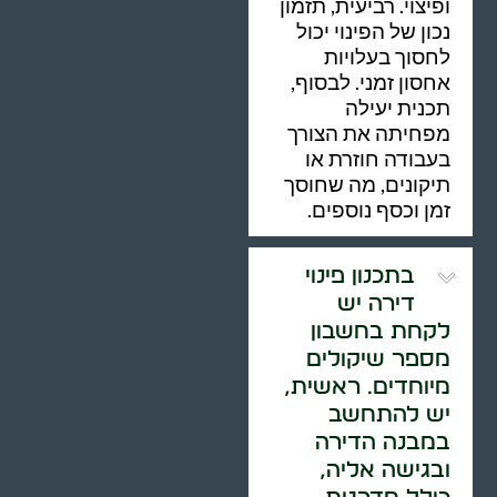
ופיצוי. רביעית, תזמון
נכון של הפינוי יכול
לחסוך בעלויות
אחסון זמני. לבסוף,
תכנית יעילה
מפחיתה את הצורך
בעבודה חוזרת או
תיקונים, מה שחוסך
זמן וכסף נוספים.
בתכנון פינוי
דירה יש
לקחת בחשבון
מספר שיקולים
מיוחדים. ראשית,
יש להתחשב
במבנה הדירה
ובגישה אליה,