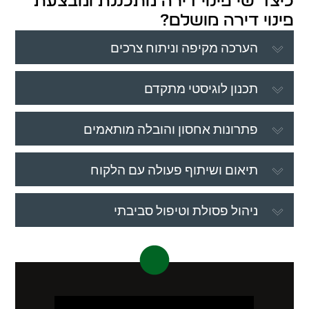
כיצד שי פינוי דירה מתכננת ומבצעת
פינוי דירה מושלם?
הערכה מקיפה וניתוח צרכים
תכנון לוגיסטי מתקדם
פתרונות אחסון והובלה מותאמים
תיאום ושיתוף פעולה עם הלקוח
ניהול פסולת וטיפול סביבתי