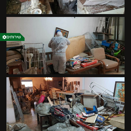
שירותים