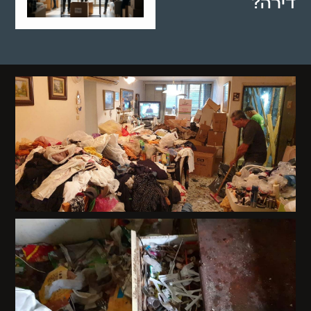
דירה?