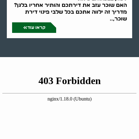
האם שוכר עזב את דירתכם והותיר אחריו בלגן?
מדריך זה ילווה אתכם בכל שלבי פינוי דירת
שוכר,..
קראו עוד