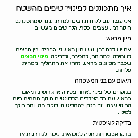
איך מתכוננים לפינוי? טיפים מהשטח
אני עובד עם לקוחות רבים ולמדתי שמי שמתכונן נכון
חוסך זמן, עצבים וכסף. הנה טיפים מעשיים:
מיון מראש
אם יש לכם זמן, עשו מיון ראשוני: הפרידו בין חפצים
לשמירה, לתרומה, למכירה, ולזריקה.
פינוי חפצים
שכבר מסווגים מראש מזרז את התהליך ומפחית
עלויות.
תיאום עם בני המשפחה
במקרים של פינוי לאחר פטירה או גירושין, תיאום
מראש עם כל הצדדים הרלוונטיים חוסך מתחים ביום
הפינוי עצמו. זה הזמן להחליט מי לוקח מה, ומה הולך
לפינוי.
בדיקה לוגיסטית
בדקו אפשרויות חניה למשאית, גישה למדרגות או