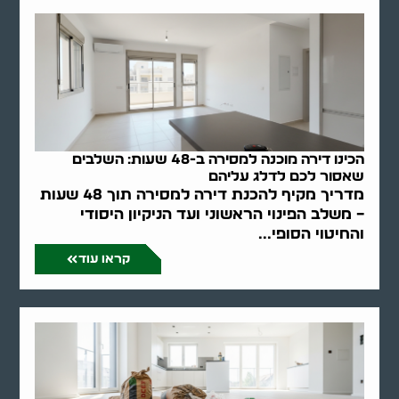
הכינו דירה מוכנה למסירה ב-48 שעות: השלבים
שאסור לכם לדלג עליהם
מדריך מקיף להכנת דירה למסירה תוך 48 שעות
– משלב הפינוי הראשוני ועד הניקיון היסודי
והחיטוי הסופי...
קראו עוד