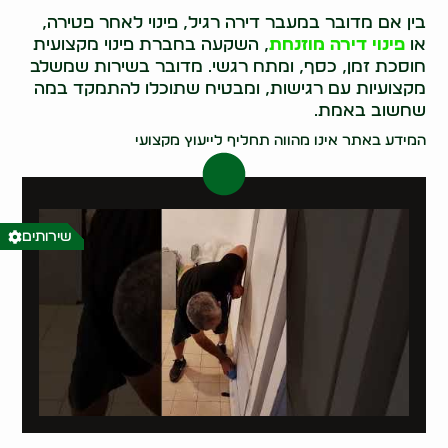
בין אם מדובר במעבר דירה רגיל, פינוי לאחר פטירה,
או
פינוי דירה מוזנחת
, השקעה בחברת פינוי מקצועית
חוסכת זמן, כסף, ומתח רגשי. מדובר בשירות שמשלב
מקצועיות עם רגישות, ומבטיח שתוכלו להתמקד במה
שחשוב באמת.
המידע באתר אינו מהווה תחליף לייעוץ מקצועי
שירותים