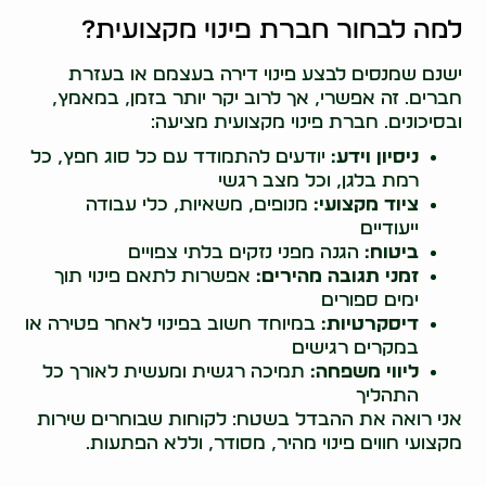
למה לבחור חברת פינוי מקצועית?
ישנם שמנסים לבצע פינוי דירה בעצמם או בעזרת
חברים. זה אפשרי, אך לרוב יקר יותר בזמן, במאמץ,
ובסיכונים. חברת פינוי מקצועית מציעה:
ניסיון וידע:
יודעים להתמודד עם כל סוג חפץ, כל
רמת בלגן, וכל מצב רגשי
ציוד מקצועי:
מנופים, משאיות, כלי עבודה
ייעודיים
ביטוח:
הגנה מפני נזקים בלתי צפויים
זמני תגובה מהירים:
אפשרות לתאם פינוי תוך
ימים ספורים
דיסקרטיות:
במיוחד חשוב בפינוי לאחר פטירה או
במקרים רגישים
ליווי משפחה:
תמיכה רגשית ומעשית לאורך כל
התהליך
אני רואה את ההבדל בשטח: לקוחות שבוחרים שירות
מקצועי חווים פינוי מהיר, מסודר, וללא הפתעות.