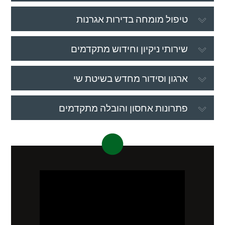
טיפול מומחה בדירות אגרנות
שירותי ניקיון וחידוש מתקדמים
ארגון וסידור מחדש בשיטת שי
פתרונות אחסון והובלה מתקדמים