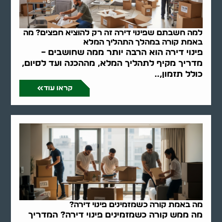
למה חשבתם שפינוי דירה זה רק להוציא חפצים? מה
באמת קורה במהלך התהליך המלא
פינוי דירה הוא הרבה יותר ממה שחושבים –
מדריך מקיף לתהליך המלא, מההכנה ועד לסיום,
כולל תזמון,..
קראו עוד
מה באמת קורה כשמזמינים פינוי דירה?
מה ממש קורה כשמזמינים פינוי דירה? המדריך