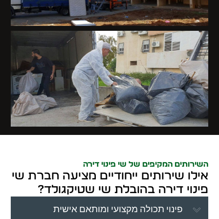
השירותים המקיפים של שי פינוי דירה
אילו שירותים ייחודיים מציעה חברת שי
פינוי דירה בהובלת שי שטיקגולד?
פינוי תכולה מקצועי ומותאם אישית