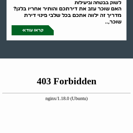
לשוק בבטחה וביעילות
האם שוכר עזב את דירתכם והותיר אחריו בלגן?
מדריך זה ילווה אתכם בכל שלבי פינוי דירת
שוכר,..
קראו עוד