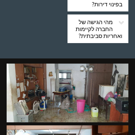
בפינוי דירות?
מהי הגישה של
החברה לקיימות
ואחריות סביבתית?