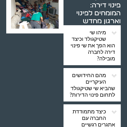
פינוי דירה:
המומחים לפינוי
וארגון מחדש
מיהו שי
שטיקגולד וכיצד
הוא הפך את שי פינוי
דירה לחברה
מובילה?
מהם החידושים
העיקריים
שהביא שי שטיקגולד
לתחום פינוי הדירות?
כיצד מתמודדת
החברה עם
אתגרים רגשיים