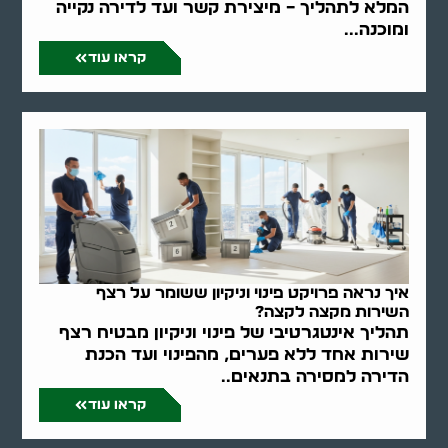
המלא לתהליך – מיצירת קשר ועד לדירה נקייה
ומוכנה...
קראו עוד
איך נראה פרויקט פינוי וניקיון ששומר על רצף
השירות מקצה לקצה?
תהליך אינטגרטיבי של פינוי וניקיון מבטיח רצף
שירות אחד ללא פערים, מהפינוי ועד הכנת
הדירה למסירה בתנאים..
קראו עוד