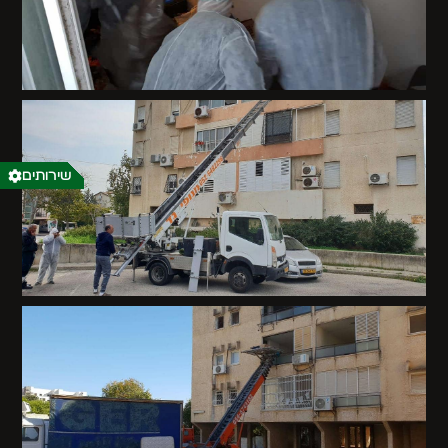
שירותים