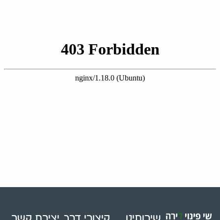
שירותינו
קיצורי דרך
יצירת קשר