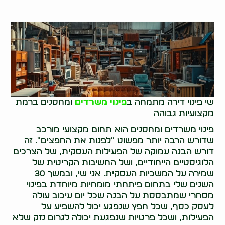
שי פינוי דירה מתמחה ב
פינוי משרדים
ומחסנים ברמת
מקצועיות גבוהה
פינוי משרדים ומחסנים הוא תחום מקצועי מורכב
שדורש הרבה יותר מפשוט "לפנות את החפצים". זה
דורש הבנה עמוקה של הפעילות העסקית, של הצרכים
הלוגיסטיים הייחודיים, ושל החשיבות הקריטית של
שמירה על המשכיות העסקית. אני שי, ובמשך 30
השנים שלי בתחום פיתחתי מומחיות מיוחדת בפינוי
מסחרי שמתבססת על הבנה שכל יום עיכוב עולה
לעסק כסף, שכל חפץ שנפגע יכול להשפיע על
הפעילות, ושכל פרטיות שנפגעת יכולה לגרום נזק שלא