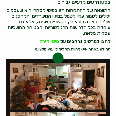
בסטנדרטים מדעיים גבוהים.
התוצאה של ההתמחות הזו בפינוי מסחרי היא שעסקים
יכולים לסמוך עליי לטפל בפינוי המשרדים והמחסנים
שלהם בצורה שלא רק מקצועית ויעילה, אלא גם
עומדת בכל הדרישות הרגולטוריות ומבטיחה המשכיות
עסקית מלאה.
לחצו לפרטים נרחבים על
פינוי דירה
המידע באתר אינו מהווה תחליף לייעוץ מקצועי