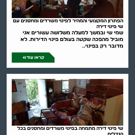
הפתרון המקצועי והמהיר לפינוי משרדים ומחסנים עם
שי פינוי דירה
שמי שי ובמשך למעלה משלושה עשורים אני
מוביל מהפכה שקטה בעולם פינוי הדירות. לא
מדובר רק בפינוי..
קראו עוד
שי פינוי דירה מתמחה בפינוי משרדים ומחסנים בכל
הגדלים