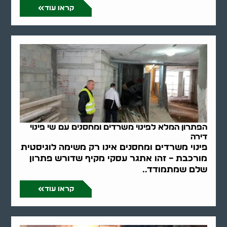
קראו עוד
הפתרון המלא לפינוי משרדים ומחסנים עם שי פינוי
דירה
פינוי משרדים ומחסנים אינו רק משימה לוגיסטית
מורכבת – זהו אתגר עסקי מקיף שדורש פתרון
שלם שמתמודד..
קראו עוד