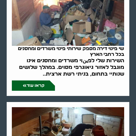
שי פינוי דירה מספק שירותי פינוי משרדים ומחסנים
בכל רחבי הארץ
השירות שלי לפينוי משרדים ומחסנים אינו
מוגבל לאזור גיאוגרפי מסוים. במהלך שלושים
שנותיי בתחום, בניתי רשת ארצית..
קראו עוד