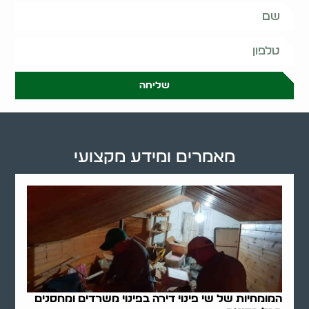
שליחה
מאמרים ומידע מקצועי
המומחיות של שי פינוי דירה בפינוי משרדים ומחסנים