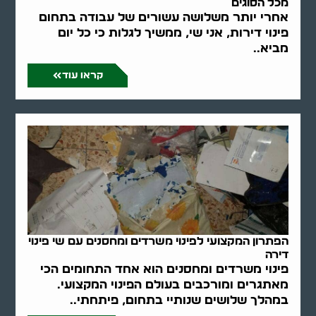
מכל הסוגים
אחרי יותר משלושה עשורים של עבודה בתחום
פינוי דירות, אני שי, ממשיך לגלות כי כל יום
מביא..
קראו עוד
הפתרון המקצועי לפינוי משרדים ומחסנים עם שי פינוי
דירה
פינוי משרדים ומחסנים הוא אחד התחומים הכי
מאתגרים ומורכבים בעולם הפינוי המקצועי.
במהלך שלושים שנותיי בתחום, פיתחתי..