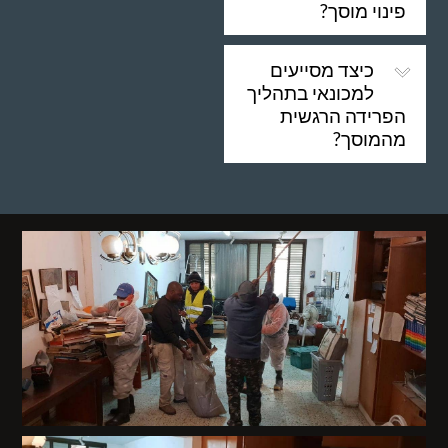
פינוי מוסך?
כיצד מסייעים
למכונאי בתהליך
הפרידה הרגשית
מהמוסך?