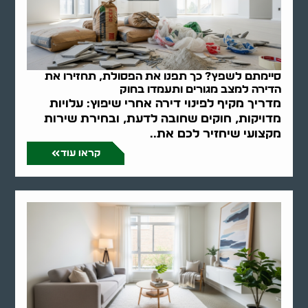
סיימתם לשפץ? כך תפנו את הפסולת, תחזירו את
הדירה למצב מגורים ותעמדו בחוק
מדריך מקיף לפינוי דירה אחרי שיפוץ: עלויות
מדויקות, חוקים שחובה לדעת, ובחירת שירות
מקצועי שיחזיר לכם את..
קראו עוד