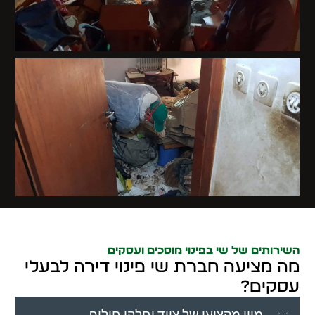
השירותים של שי בפינוי מוסכים ועסקים
מה מציעה חברת שי פינוי דירה לבעלי
עסקים?
מיון מקצועי של ציוד וחלקי חילוף