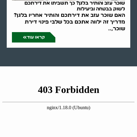
שוכר עזב והותיר בלגן? כך תשביתו את דירתכם
לשוק בבטחה וביעילות
האם שוכר עזב את דירתכם והותיר אחריו בלגן?
מדריך זה ילווה אתכם בכל שלבי פינוי דירת
שוכר,..
קראו עוד