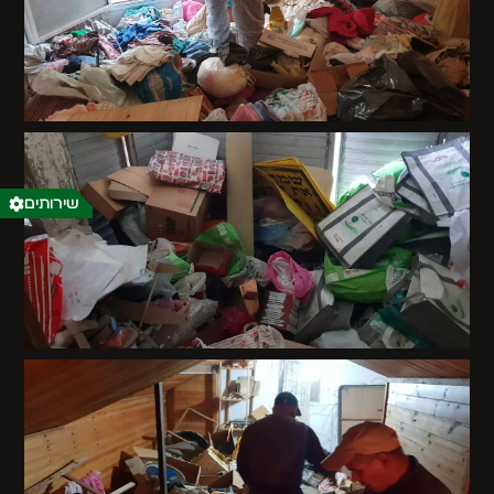
שירותים