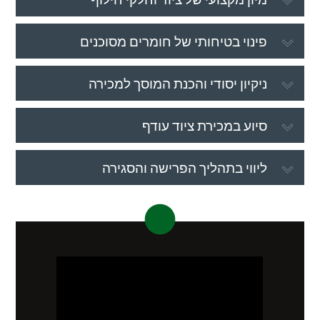
פינוי בטיחותי של חומרים מסוכנים
ניקיון יסודי והכנת המוסך למכירה
סיוע במכירת ציוד עודף
ליווי בתהליך הפרישה והסגירה